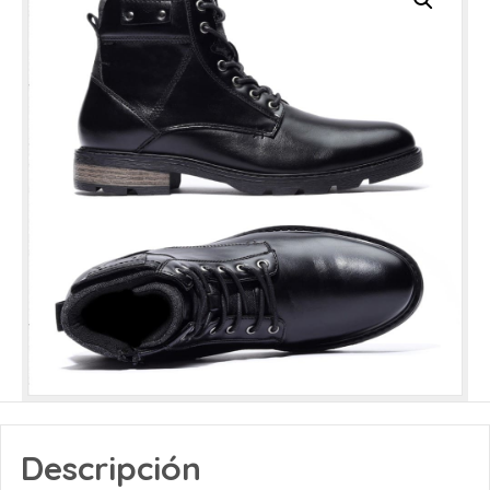
Descripción