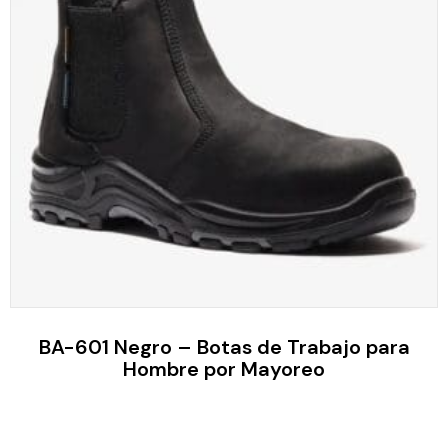
BA-601 Negro – Botas de Trabajo para
Hombre por Mayoreo