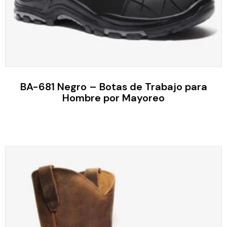
BA-681 Negro – Botas de Trabajo para
Hombre por Mayoreo