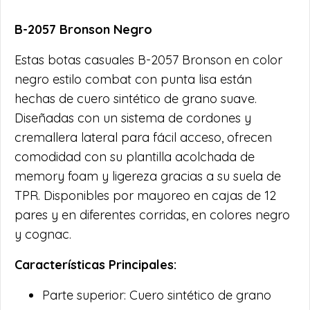
B-2057 Bronson Negro
Estas botas casuales B-2057 Bronson en color
negro estilo combat con punta lisa están
hechas de cuero sintético de grano suave.
Diseñadas con un sistema de cordones y
cremallera lateral para fácil acceso, ofrecen
comodidad con su plantilla acolchada de
memory foam y ligereza gracias a su suela de
TPR. Disponibles por mayoreo en cajas de 12
pares y en diferentes corridas, en colores negro
y cognac.
Características Principales:
Parte superior: Cuero sintético de grano