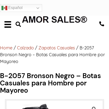
Español
Home
/
Calzado
/
Zapatos Casuales
/ B-2057
Bronson Negro – Botas Casuales para Hombre por
Mayoreo
B-2057 Bronson Negro – Botas
Casuales para Hombre por
Mayoreo