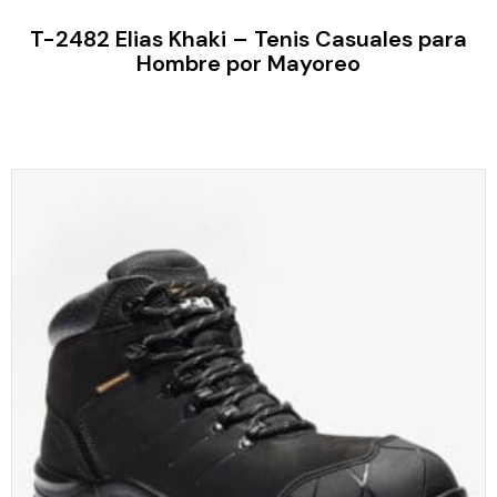
T-2482 Elias Khaki – Tenis Casuales para
Hombre por Mayoreo