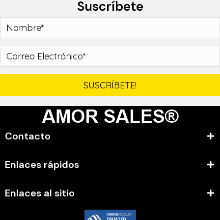
Suscríbete
SUSCRÍBETE!
Contacto
Enlaces rápidos
Enlaces al sitio