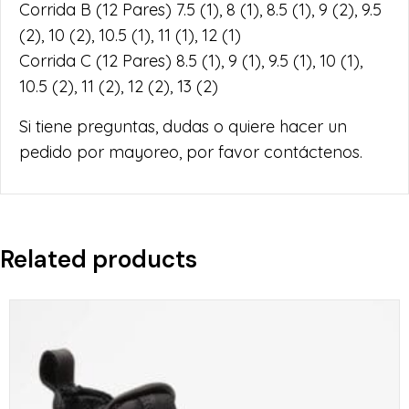
Corrida B (12 Pares) 7.5 (1), 8 (1), 8.5 (1), 9 (2), 9.5
(2), 10 (2), 10.5 (1), 11 (1), 12 (1)
Corrida C (12 Pares) 8.5 (1), 9 (1), 9.5 (1), 10 (1),
10.5 (2), 11 (2), 12 (2), 13 (2)
Si tiene preguntas, dudas o quiere hacer un
pedido por mayoreo, por favor contáctenos.
Related products