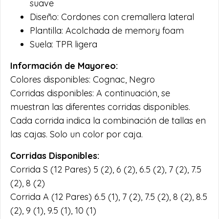
suave
Diseño: Cordones con cremallera lateral
Plantilla: Acolchada de memory foam
Suela: TPR ligera
Información de Mayoreo:
Colores disponibles: Cognac, Negro
Corridas disponibles: A continuación, se
muestran las diferentes corridas disponibles.
Cada corrida indica la combinación de tallas en
las cajas. Solo un color por caja.
Corridas Disponibles:
Corrida S (12 Pares) 5 (2), 6 (2), 6.5 (2), 7 (2), 7.5
(2), 8 (2)
Corrida A (12 Pares) 6.5 (1), 7 (2), 7.5 (2), 8 (2), 8.5
(2), 9 (1), 9.5 (1), 10 (1)