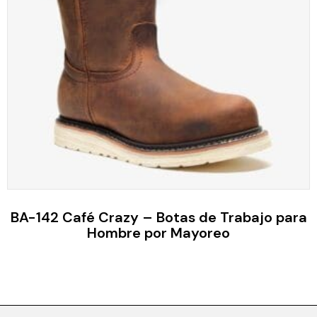
BA-142 Café Crazy – Botas de Trabajo para
Hombre por Mayoreo