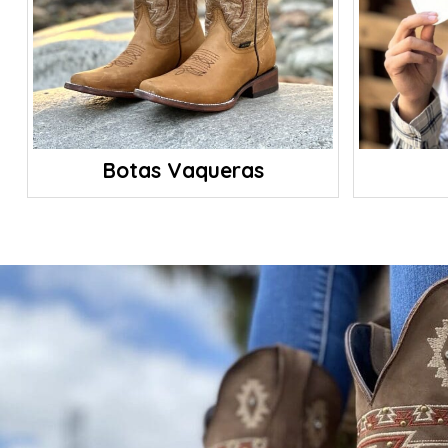
Botas Vaqueras