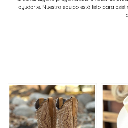
ayudarte. Nuestro equipo está listo para asi
p