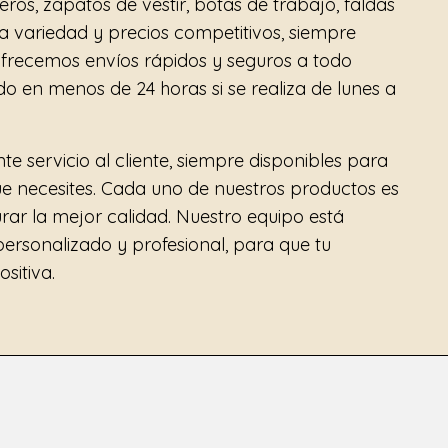
ros, zapatos de vestir, botas de trabajo, faldas
a variedad y precios competitivos, siempre
frecemos envíos rápidos y seguros a todo
 en menos de 24 horas si se realiza de lunes a
e servicio al cliente, siempre disponibles para
ue necesites. Cada uno de nuestros productos es
ar la mejor calidad. Nuestro equipo está
ersonalizado y profesional, para que tu
sitiva.