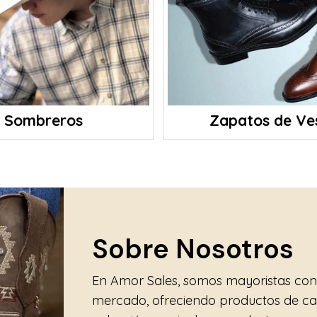
Sombreros
Zapatos de Ves
Sobre Nosotros
En Amor Sales, somos mayoristas con
mercado, ofreciendo productos de ca