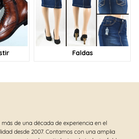
tir
Faldas
 más de una década de experiencia en el
lidad desde 2007. Contamos con una amplia