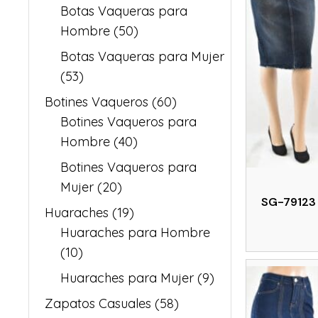
Botas Vaqueras para
Hombre
(50)
Botas Vaqueras para Mujer
(53)
Botines Vaqueros
(60)
Botines Vaqueros para
Hombre
(40)
Botines Vaqueros para
Mujer
(20)
SG-79123 
Huaraches
(19)
Huaraches para Hombre
(10)
Huaraches para Mujer
(9)
Zapatos Casuales
(58)