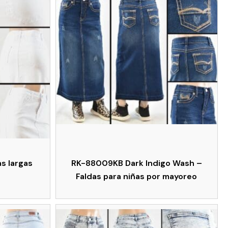
s largas
RK-88009KB Dark Indigo Wash –
Faldas para niñas por mayoreo