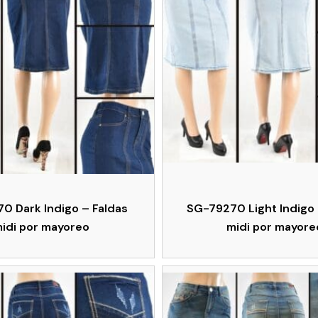
0 Dark Indigo – Faldas
SG-79270 Light Indigo 
idi por mayoreo
midi por mayore