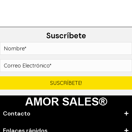
Suscríbete
SUSCRÍBETE!
Contacto
Enlaces rápidos