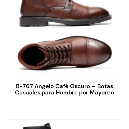
B-767 Angelo Café Oscuro – Botas
Casuales para Hombre por Mayoreo