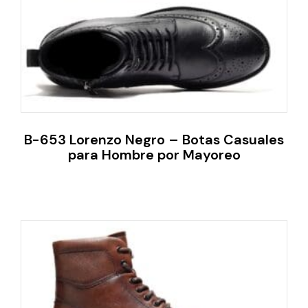
B-653 Lorenzo Negro – Botas Casuales
para Hombre por Mayoreo