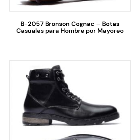
B-2057 Bronson Cognac – Botas
Casuales para Hombre por Mayoreo