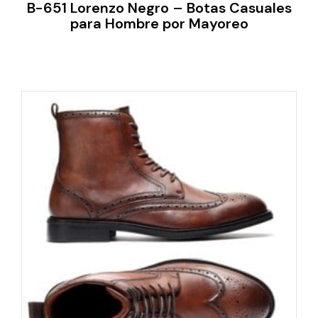
B-651 Lorenzo Negro – Botas Casuales
para Hombre por Mayoreo