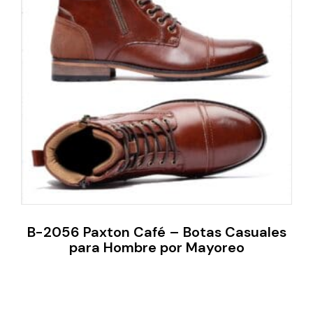
B-2056 Paxton Café – Botas Casuales
para Hombre por Mayoreo