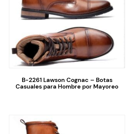
B-2261 Lawson Cognac – Botas
Casuales para Hombre por Mayoreo