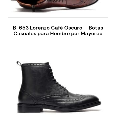
B-653 Lorenzo Café Oscuro – Botas
Casuales para Hombre por Mayoreo