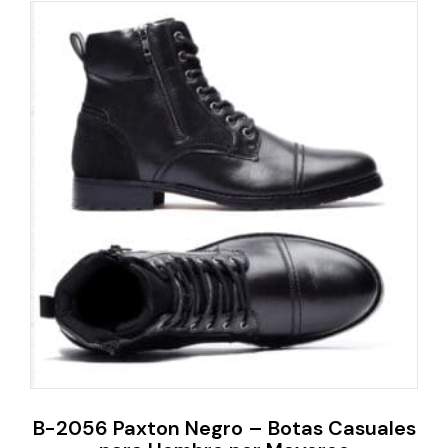
B-2056 Paxton Negro – Botas Casuales