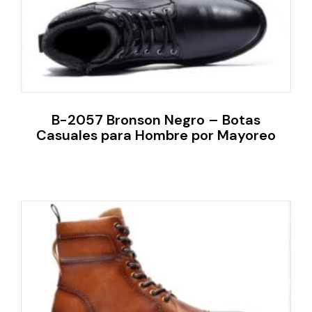
B-2057 Bronson Negro – Botas
Casuales para Hombre por Mayoreo