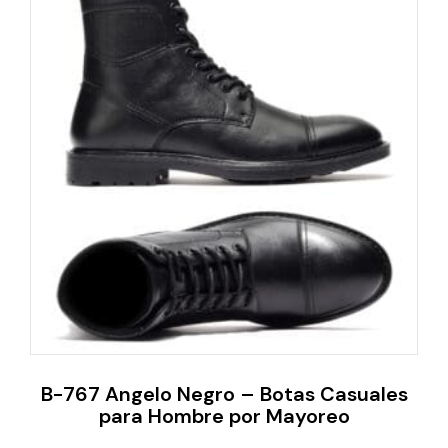
B-767 Angelo Negro – Botas Casuales
para Hombre por Mayoreo