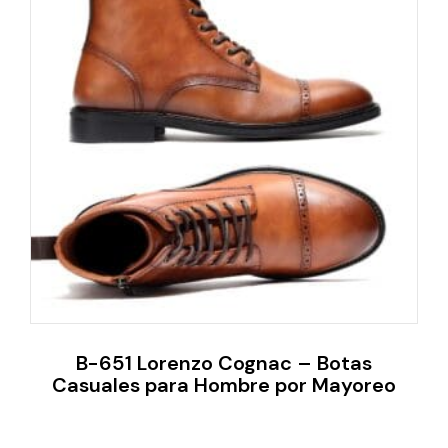
B-651 Lorenzo Cognac – Botas
Casuales para Hombre por Mayoreo