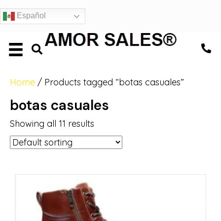
Español
Home
/ Products tagged “botas casuales”
botas casuales
Showing all 11 results