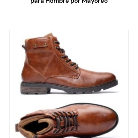
para Hombre por Mayoreo