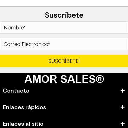
Suscríbete
SUSCRÍBETE!
Contacto
Enlaces rápidos
Enlaces al sitio