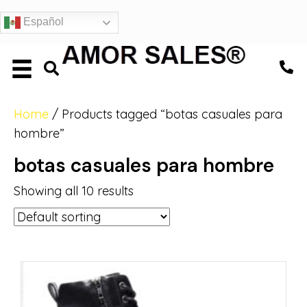
Español
Home
/ Products tagged “botas casuales para
hombre”
botas casuales para hombre
Showing all 10 results