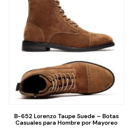
B-652 Lorenzo Taupe Suede – Botas
Casuales para Hombre por Mayoreo