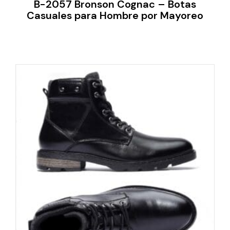
B-2057 Bronson Cognac – Botas
Casuales para Hombre por Mayoreo