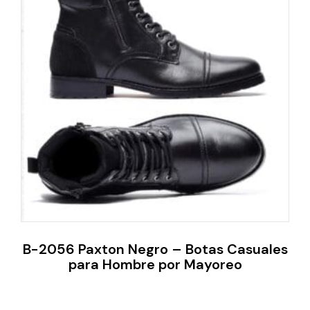
B-2056 Paxton Negro – Botas Casuales
para Hombre por Mayoreo