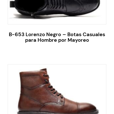
B-653 Lorenzo Negro – Botas Casuales
para Hombre por Mayoreo