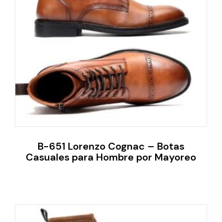
B-651 Lorenzo Cognac – Botas
Casuales para Hombre por Mayoreo