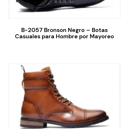
B-2057 Bronson Negro – Botas
Casuales para Hombre por Mayoreo