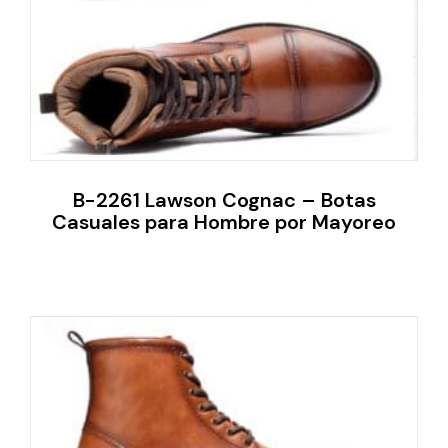
B-2261 Lawson Cognac – Botas
Casuales para Hombre por Mayoreo