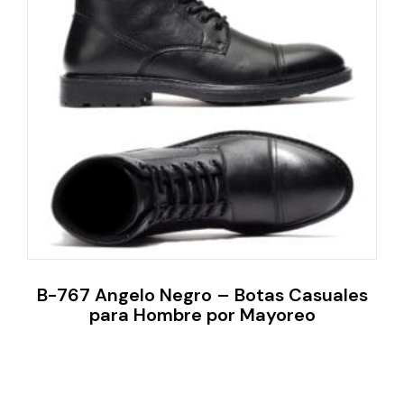
B-767 Angelo Negro – Botas Casuales
para Hombre por Mayoreo