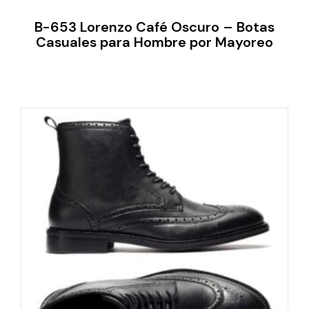
B-653 Lorenzo Café Oscuro – Botas
Casuales para Hombre por Mayoreo