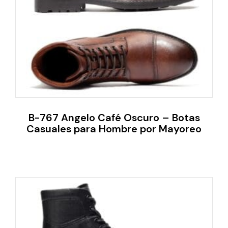
B-767 Angelo Café Oscuro – Botas
Casuales para Hombre por Mayoreo