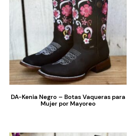
DA-Kenia Negro – Botas Vaqueras para
Mujer por Mayoreo