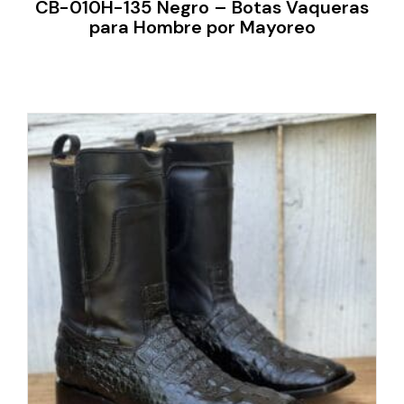
CB-010H-135 Negro – Botas Vaqueras
para Hombre por Mayoreo