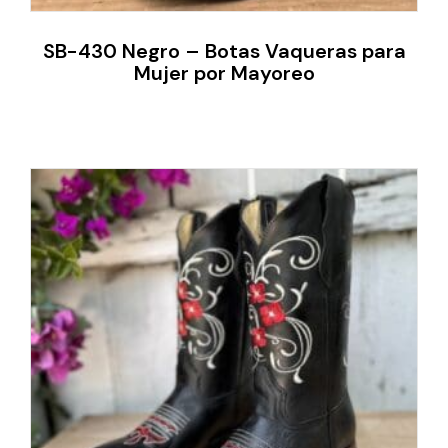
SB-430 Negro – Botas Vaqueras para
Mujer por Mayoreo