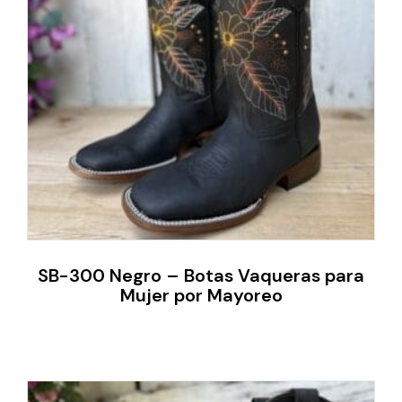
SB-300 Negro – Botas Vaqueras para
Mujer por Mayoreo