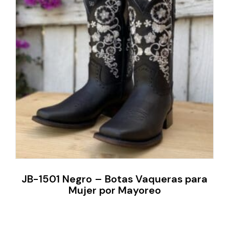
JB-1501 Negro – Botas Vaqueras para
Mujer por Mayoreo