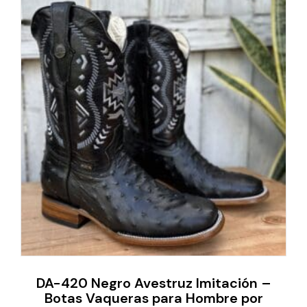
DA-420 Negro Avestruz Imitación –
Botas Vaqueras para Hombre por