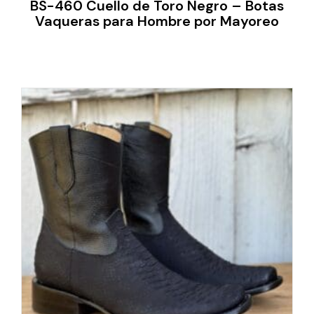
BS-460 Cuello de Toro Negro – Botas
Vaqueras para Hombre por Mayoreo