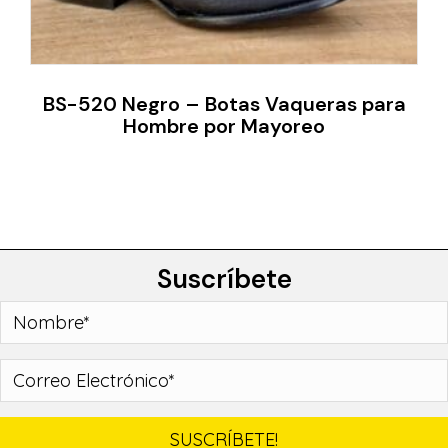
BS-520 Negro – Botas Vaqueras para
Hombre por Mayoreo
Suscríbete
SUSCRÍBETE!