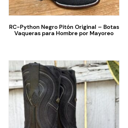
RC-Python Negro Pitón Original – Botas
Vaqueras para Hombre por Mayoreo