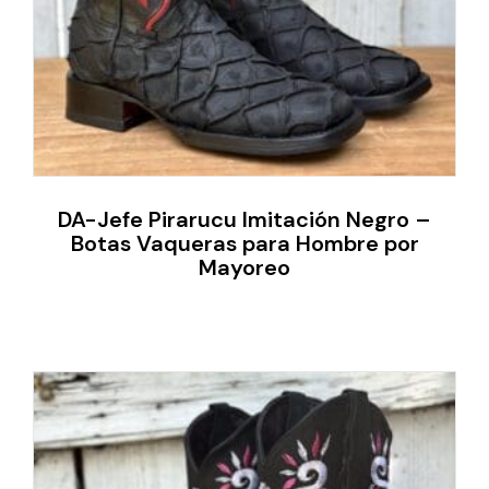
DA-Jefe Pirarucu Imitación Negro –
Botas Vaqueras para Hombre por
Mayoreo