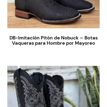
DB-Imitación Pitón de Nobuck – Botas
Vaqueras para Hombre por Mayoreo