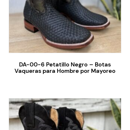
DA-00-6 Petatillo Negro – Botas
Vaqueras para Hombre por Mayoreo