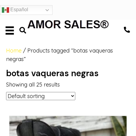
Español
Home
/ Products tagged “botas vaqueras
negras”
botas vaqueras negras
Showing all 25 results