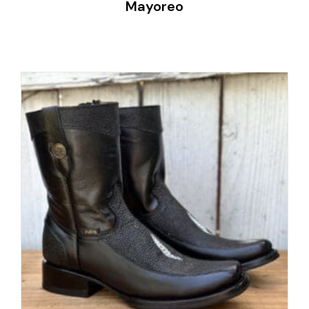
Mayoreo