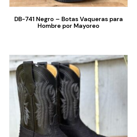
DB-741 Negro – Botas Vaqueras para
Hombre por Mayoreo