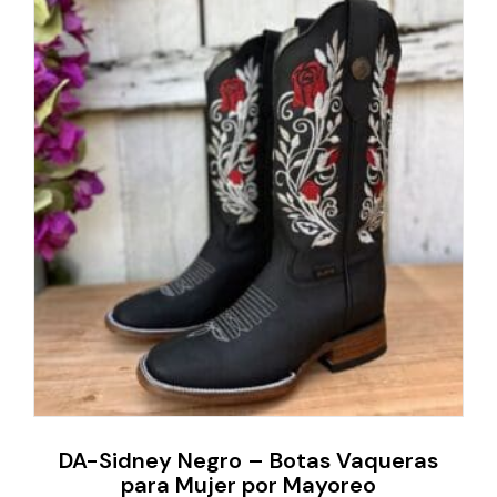
DA-Sidney Negro – Botas Vaqueras
para Mujer por Mayoreo