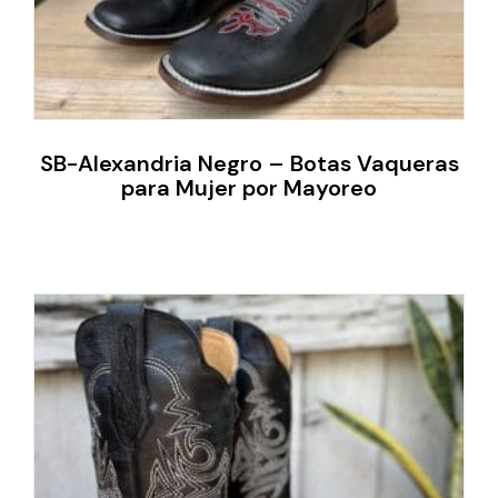
SB-Alexandria Negro – Botas Vaqueras
para Mujer por Mayoreo