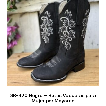
SB-420 Negro – Botas Vaqueras para
Mujer por Mayoreo