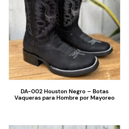
DA-002 Houston Negro – Botas
Vaqueras para Hombre por Mayoreo