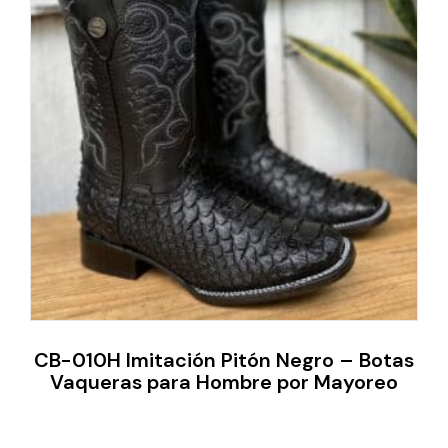
CB-010H Imitación Pitón Negro – Botas
Vaqueras para Hombre por Mayoreo