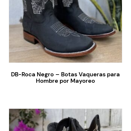
DB-Roca Negro – Botas Vaqueras para
Hombre por Mayoreo