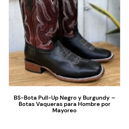
BS-Bota Pull-Up Negro y Burgundy –
Botas Vaqueras para Hombre por
Mayoreo