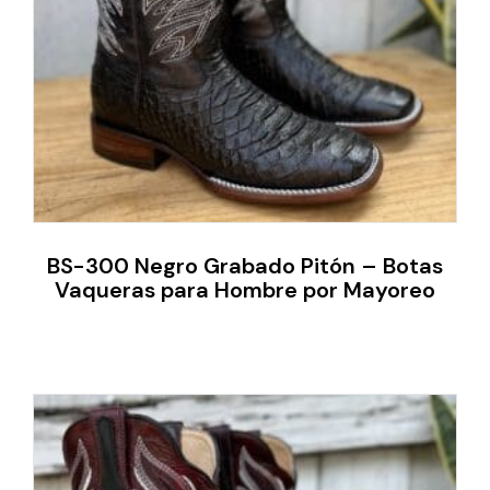
BS-300 Negro Grabado Pitón – Botas
Vaqueras para Hombre por Mayoreo