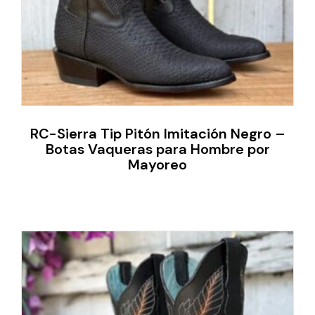
RC-Sierra Tip Pitón Imitación Negro –
Botas Vaqueras para Hombre por
Mayoreo