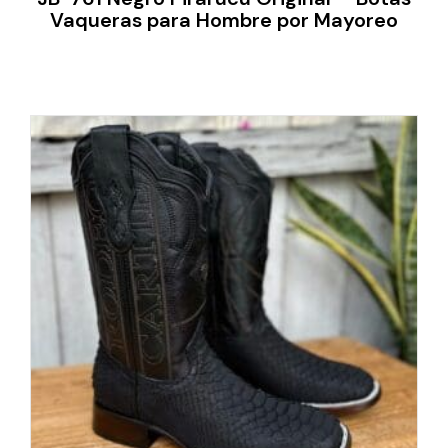
Vaqueras para Hombre por Mayoreo