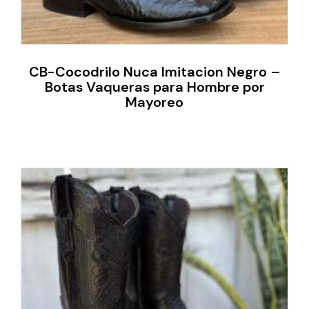
CB-Cocodrilo Nuca Imitacion Negro –
Botas Vaqueras para Hombre por
Mayoreo