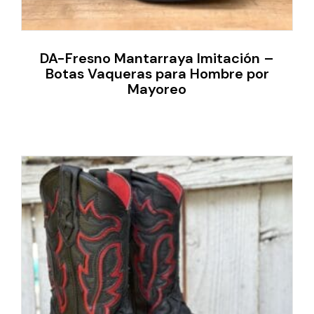
DA-Fresno Mantarraya Imitación –
Botas Vaqueras para Hombre por
Mayoreo