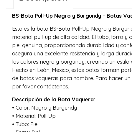
BS-Bota Pull-Up Negro y Burgundy – Botas V
Esta es la bota BS-Bota Pull-Up Negro y Burgun
material pull-up de alta calidad. El tubo, forro y
piel genuina, proporcionando durabilidad y conf
asegura una excelente resistencia y larga durac
los colores negro y burgundy, creando un estilo di
Hecho en León, México, estas botas forman part
de botas vaqueras para hombre. Para hacer un
por favor contáctenos.
Descripción de la Bota Vaquera:
• Color: Negro y Burgundy
• Material: Pull-Up
• Tubo: Piel