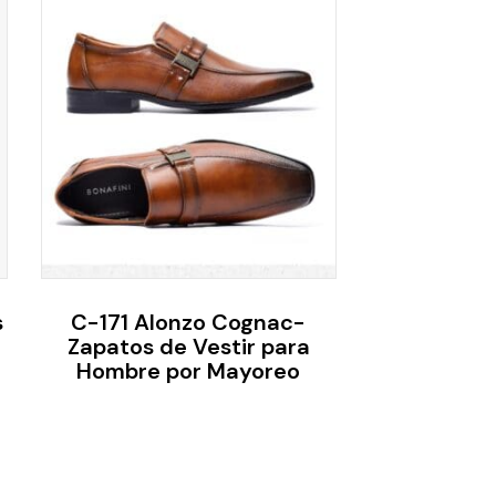
s
C-171 Alonzo Cognac-
Zapatos de Vestir para
Hombre por Mayoreo