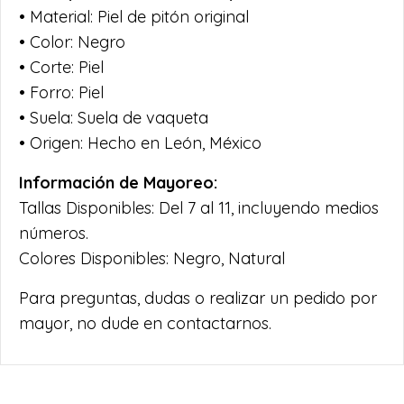
• Material: Piel de pitón original
• Color: Negro
• Corte: Piel
• Forro: Piel
• Suela: Suela de vaqueta
• Origen: Hecho en León, México
Información de Mayoreo:
Tallas Disponibles: Del 7 al 11, incluyendo medios
números.
Colores Disponibles: Negro, Natural
Para preguntas, dudas o realizar un pedido por
mayor, no dude en contactarnos.