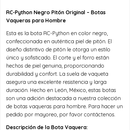
RC-Python Negro Pitón Original – Botas
Vaqueras para Hombre
Esta es la bota RC-Python en color negro,
confeccionada en auténtica piel de pitón. El
diseño distintivo de pitón le otorga un estilo
único y sofisticado. El corte y el forro están
hechos de piel genuina, proporcionando
durabilidad y confort. La suela de vaqueta
asegura una excelente resistencia y larga
duración. Hecho en León, México, estas botas
son una adición destacada a nuestra colección
de botas vaqueras para hombre. Para hacer un
pedido por mayoreo, por favor contáctenos.
Descripción de la Bota Vaquera: