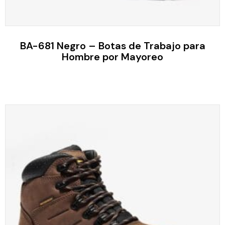
BA-681 Negro – Botas de Trabajo para
Hombre por Mayoreo