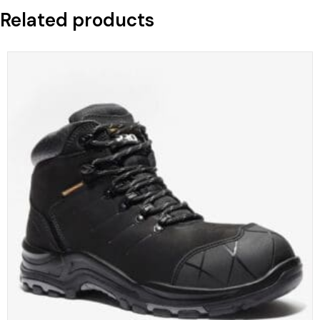
Related products