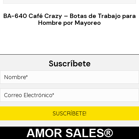
BA-640 Café Crazy – Botas de Trabajo para
Hombre por Mayoreo
Suscríbete
SUSCRÍBETE!