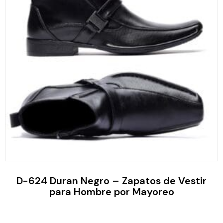
D-624 Duran Negro – Zapatos de Vestir
para Hombre por Mayoreo