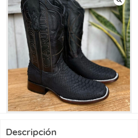
Descripción