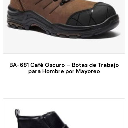
BA-681 Café Oscuro – Botas de Trabajo
para Hombre por Mayoreo