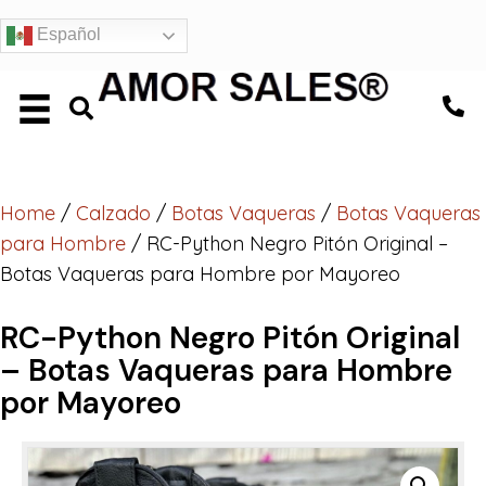
Español
Home
/
Calzado
/
Botas Vaqueras
/
Botas Vaqueras
para Hombre
/ RC-Python Negro Pitón Original –
Botas Vaqueras para Hombre por Mayoreo
RC-Python Negro Pitón Original
– Botas Vaqueras para Hombre
por Mayoreo