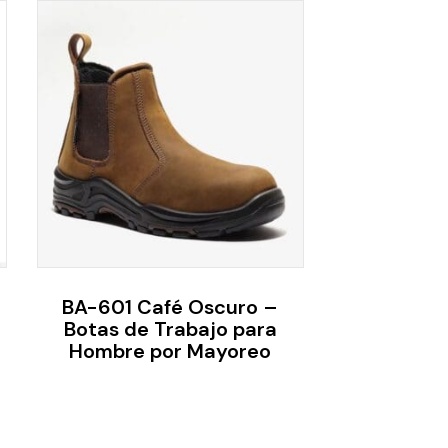
BA-601 Café Oscuro –
Botas de Trabajo para
Hombre por Mayoreo