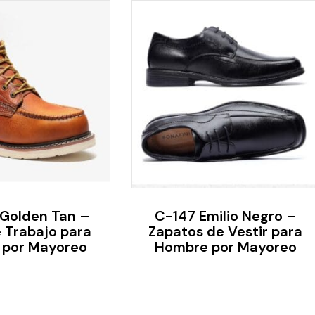
Golden Tan –
C-147 Emilio Negro –
 Trabajo para
Zapatos de Vestir para
 por Mayoreo
Hombre por Mayoreo