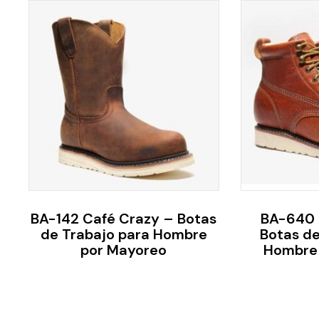
BA-142 Café Crazy – Botas
BA-640 
de Trabajo para Hombre
Botas de
por Mayoreo
Hombre