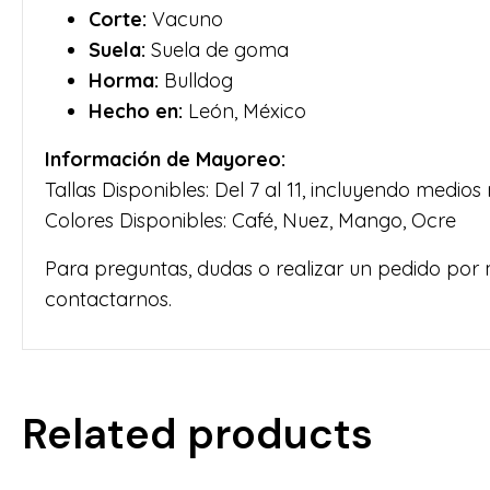
Corte:
Vacuno
Suela:
Suela de goma
Horma:
Bulldog
Hecho en:
León, México
Información de Mayoreo:
Tallas Disponibles: Del 7 al 11, incluyendo medio
Colores Disponibles: Café, Nuez, Mango, Ocre
Para preguntas, dudas o realizar un pedido por
contactarnos.
Related products