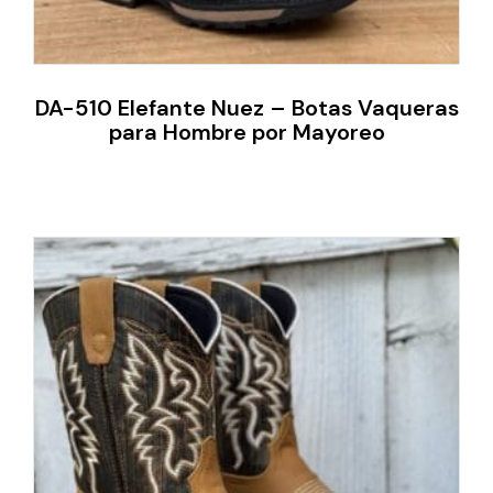
DA-510 Elefante Nuez – Botas Vaqueras
para Hombre por Mayoreo