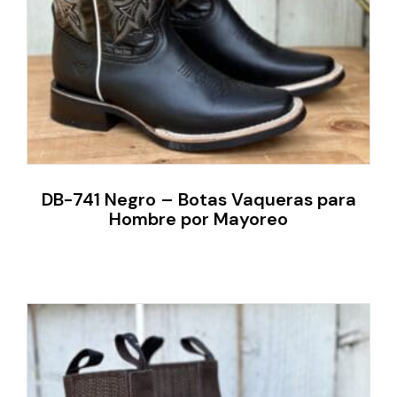
DB-741 Negro – Botas Vaqueras para
Hombre por Mayoreo