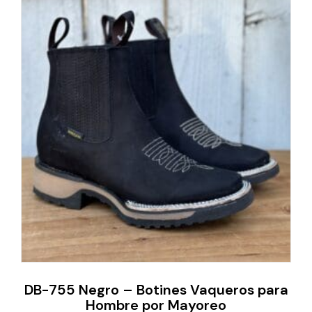
DB-755 Negro – Botines Vaqueros para
Hombre por Mayoreo