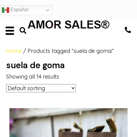
Español
Home
/ Products tagged “suela de goma”
suela de goma
Showing all 14 results