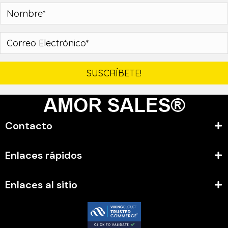
SUSCRÍBETE!
Contacto
Enlaces rápidos
Enlaces al sitio