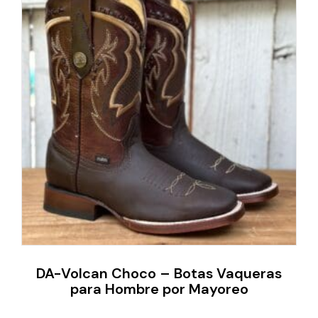
DA-Volcan Choco – Botas Vaqueras
para Hombre por Mayoreo