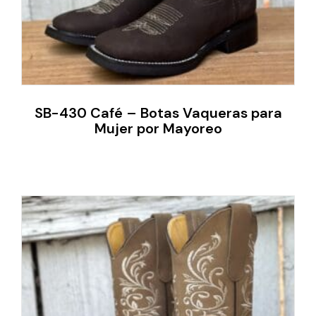
SB-430 Café – Botas Vaqueras para
Mujer por Mayoreo