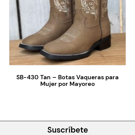
SB-430 Tan – Botas Vaqueras para
Mujer por Mayoreo
Suscríbete