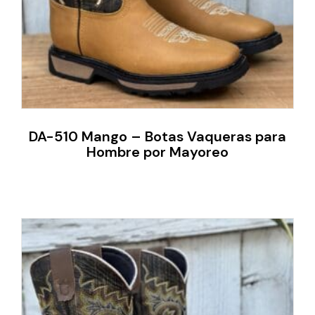
DA-510 Mango – Botas Vaqueras para
Hombre por Mayoreo