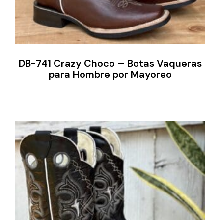
DB-741 Crazy Choco – Botas Vaqueras
para Hombre por Mayoreo