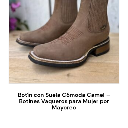
Botín con Suela Cómoda Camel –
Botines Vaqueros para Mujer por
Mayoreo