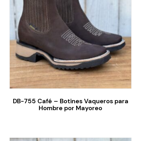
DB-755 Café – Botines Vaqueros para
Hombre por Mayoreo