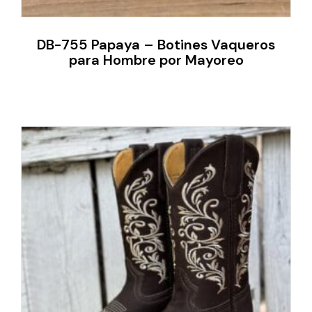
DB-755 Papaya – Botines Vaqueros
para Hombre por Mayoreo