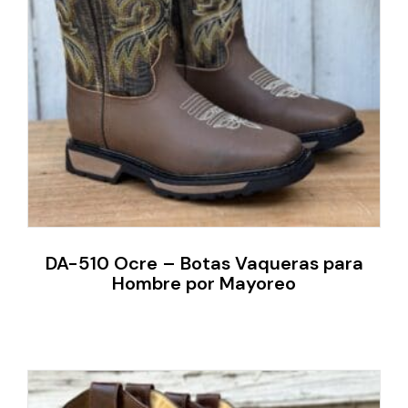
DA-510 Ocre – Botas Vaqueras para
Hombre por Mayoreo