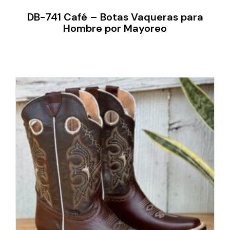
DB-741 Café – Botas Vaqueras para
Hombre por Mayoreo