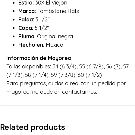
Estilo:
30X El Viejon
Marca:
Tombstone Hats
Falda:
3 1/2″
Copa:
5 1/2″
Pluma:
Original negra
Hecho en:
México
Información de Mayoreo:
Tallas disponibles: 54 (6 3/4), 55 (6 7/8), 56 (7), 57
(7 1/8), 58 (7 1/4), 59 (7 3/8), 60 (7 1/2)
Para preguntas, dudas o realizar un pedido por
mayoreo, no dude en contactarnos.
Related products