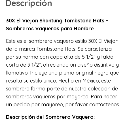
Descripción
30X El Viejon Shantung Tombstone Hats –
Sombreros Vaqueros para Hombre
Este es el sombrero vaquero estilo 30X El Viejon
de la marca Tombstone Hats. Se caracteriza
por su horma con copa alta de 5 1/2″ y falda
corta de 3 1/2″, ofreciendo un diseño distintivo y
llamativo. Incluye una pluma original negra que
resalta su estilo único. Hecho en México, este
sombrero forma parte de nuestra colección de
sombreros vaqueros por mayoreo. Para hacer
un pedido por mayoreo, por favor contáctenos.
Descripción del Sombrero Vaquero: