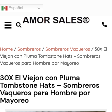
Español
Home
/
Sombreros
/
Sombreros Vaqueros
/ 30X El
Viejon con Pluma Tombstone Hats – Sombreros
Vaqueros para Hombre por Mayoreo
30X El Viejon con Pluma
Tombstone Hats – Sombreros
Vaqueros para Hombre por
Mayoreo