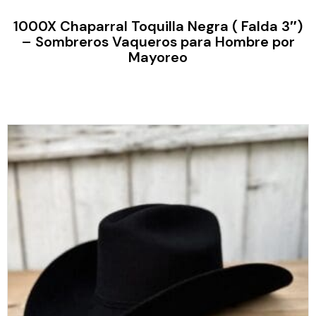
1000X Chaparral Toquilla Negra ( Falda 3″)
– Sombreros Vaqueros para Hombre por
Mayoreo