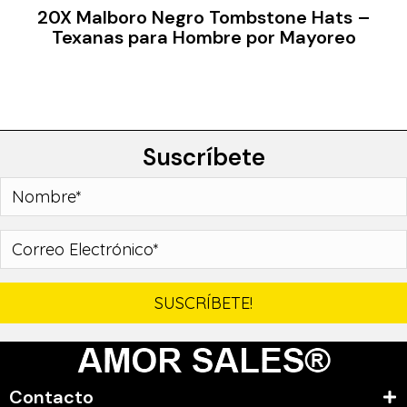
20X Malboro Negro Tombstone Hats –
Texanas para Hombre por Mayoreo
Suscríbete
SUSCRÍBETE!
Contacto