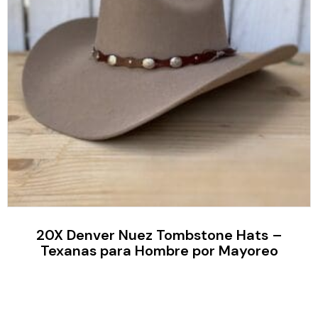
20X Denver Nuez Tombstone Hats –
Texanas para Hombre por Mayoreo