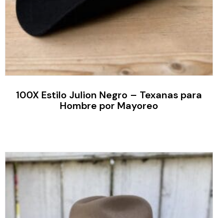
100X Estilo Julion Negro – Texanas para
Hombre por Mayoreo