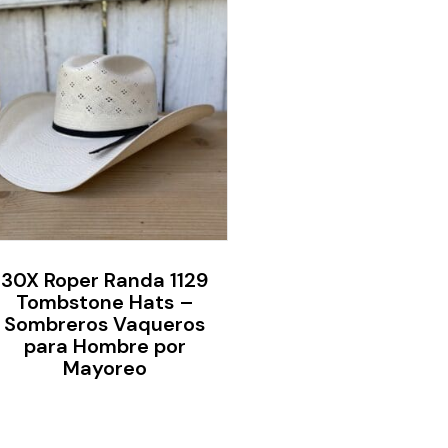
30X Roper Randa 1129
Tombstone Hats –
Sombreros Vaqueros
para Hombre por
Mayoreo