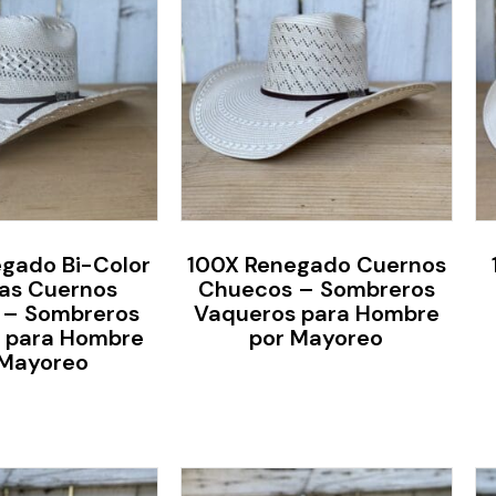
gado Bi-Color
100X Renegado Cuernos
as Cuernos
Chuecos – Sombreros
 – Sombreros
Vaqueros para Hombre
 para Hombre
por Mayoreo
 Mayoreo