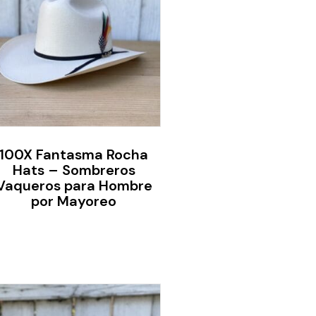
100X Fantasma Rocha
Hats – Sombreros
Vaqueros para Hombre
por Mayoreo