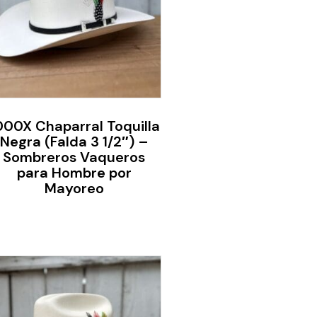
000X Chaparral Toquilla
Negra (Falda 3 1/2″) –
Sombreros Vaqueros
para Hombre por
Mayoreo