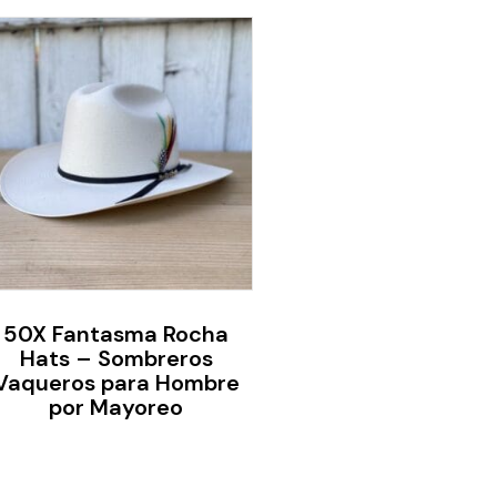
50X Fantasma Rocha
Hats – Sombreros
Vaqueros para Hombre
por Mayoreo