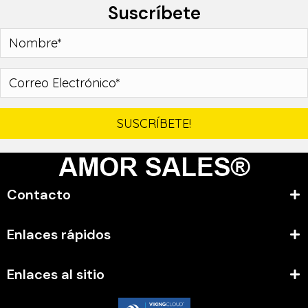
Suscríbete
SUSCRÍBETE!
Contacto
Enlaces rápidos
Enlaces al sitio