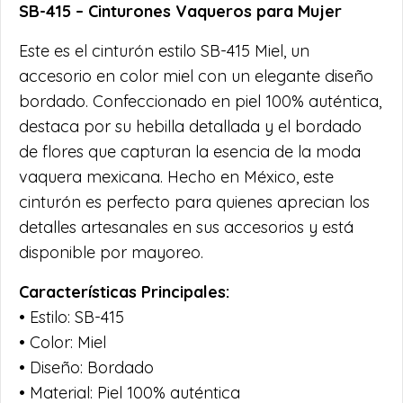
SB-415 – Cinturones Vaqueros para Mujer
Este es el cinturón estilo SB-415 Miel, un
accesorio en color miel con un elegante diseño
bordado. Confeccionado en piel 100% auténtica,
destaca por su hebilla detallada y el bordado
de flores que capturan la esencia de la moda
vaquera mexicana. Hecho en México, este
cinturón es perfecto para quienes aprecian los
detalles artesanales en sus accesorios y está
disponible por mayoreo.
Características Principales:
• Estilo: SB-415
• Color: Miel
• Diseño: Bordado
• Material: Piel 100% auténtica