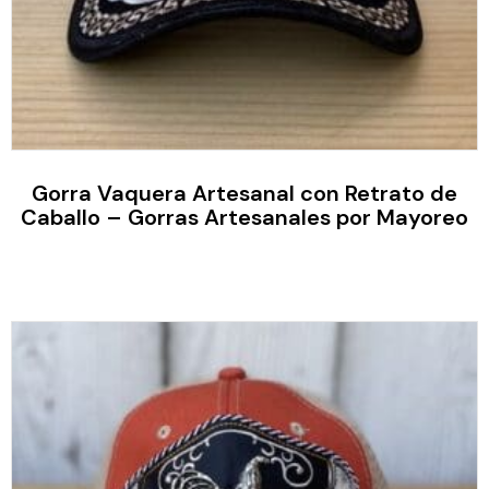
Gorra Vaquera Artesanal con Retrato de
Caballo – Gorras Artesanales por Mayoreo