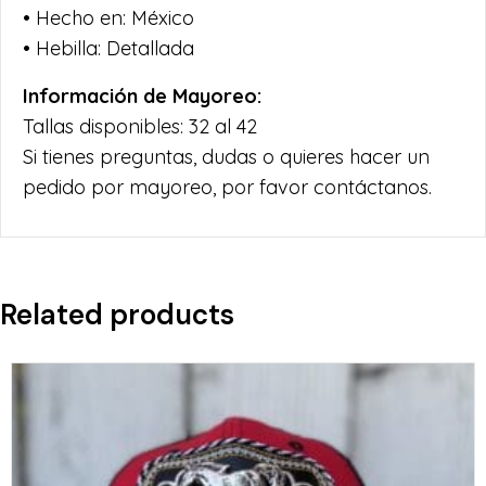
• Hecho en: México
• Hebilla: Detallada
Información de Mayoreo:
Tallas disponibles: 32 al 42
Si tienes preguntas, dudas o quieres hacer un
pedido por mayoreo, por favor contáctanos.
Related products