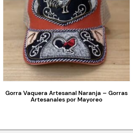
Gorra Vaquera Artesanal Naranja – Gorras
Artesanales por Mayoreo