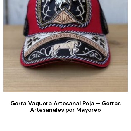
Gorra Vaquera Artesanal Roja – Gorras
Artesanales por Mayoreo