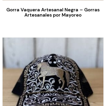
Gorra Vaquera Artesanal Negra – Gorras
Artesanales por Mayoreo