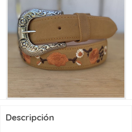
Descripción