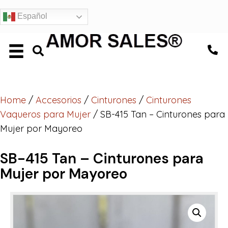
Español
Home
/
Accesorios
/
Cinturones
/
Cinturones
Vaqueros para Mujer
/ SB-415 Tan – Cinturones para
Mujer por Mayoreo
SB-415 Tan – Cinturones para
Mujer por Mayoreo