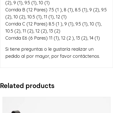
(2), 9 (1), 9.5 (1), 10 (1)
Corrida B (12 Pares) 7.5 (1 ), 8 (1), 8.5 (1), 9 (2), 9.5
(2), 10 (2), 10.5 (1), 11 (1), 12 (1)
Corrida C (12 Pares) 8.5 (1 ), 9 (1), 9.5 (1), 10 (1),
10.5 (2), 11 (2), 12 (2), 13 (2)
Corrida E6 (6 Pares) 11 (1), 12 (2 ), 13 (2), 14 (1)
Si tiene preguntas o le gustaría realizar un
pedido al por mayor, por favor contáctenos.
Related products