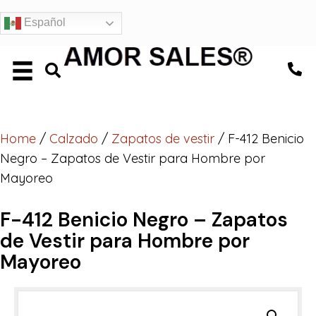
Español
Home
/
Calzado
/
Zapatos de vestir
/ F-412 Benicio
Negro – Zapatos de Vestir para Hombre por
Mayoreo
F-412 Benicio Negro – Zapatos
de Vestir para Hombre por
Mayoreo