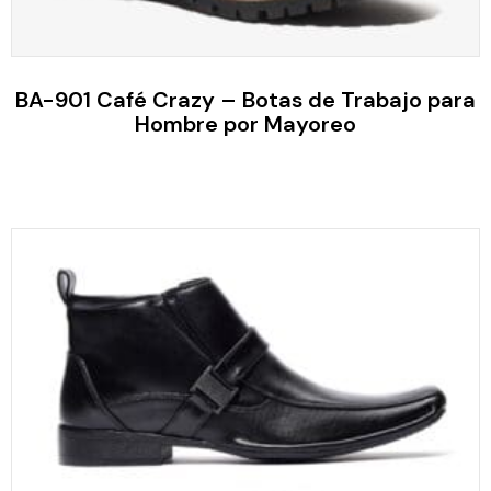
BA-901 Café Crazy – Botas de Trabajo para
Hombre por Mayoreo