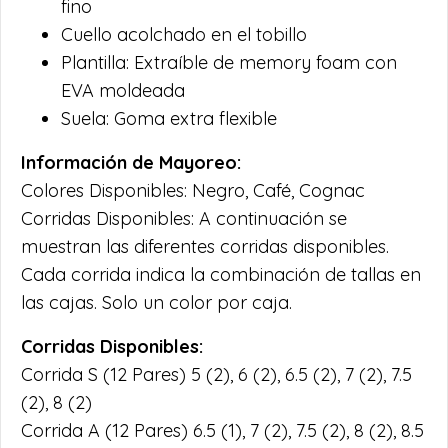
fino
Cuello acolchado en el tobillo
Plantilla: Extraíble de memory foam con
EVA moldeada
Suela: Goma extra flexible
Información de Mayoreo:
Colores Disponibles: Negro, Café, Cognac
Corridas Disponibles: A continuación se
muestran las diferentes corridas disponibles.
Cada corrida indica la combinación de tallas en
las cajas. Solo un color por caja.
Corridas Disponibles:
Corrida S (12 Pares) 5 (2), 6 (2), 6.5 (2), 7 (2), 7.5
(2), 8 (2)
Corrida A (12 Pares) 6.5 (1), 7 (2), 7.5 (2), 8 (2), 8.5