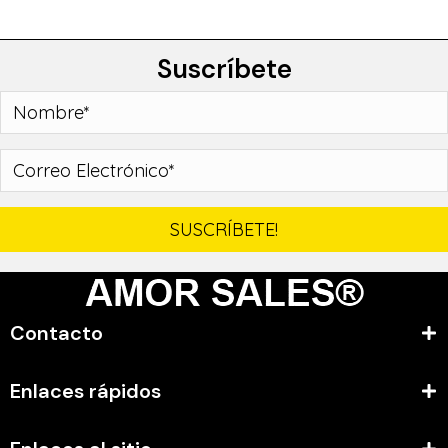
Suscríbete
SUSCRÍBETE!
Contacto
Enlaces rápidos