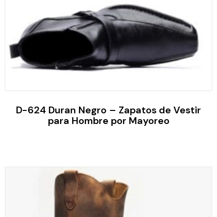
D-624 Duran Negro – Zapatos de Vestir
para Hombre por Mayoreo