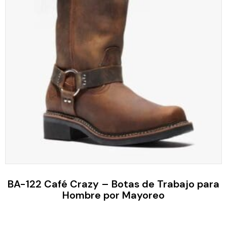
BA-122 Café Crazy – Botas de Trabajo para
Hombre por Mayoreo