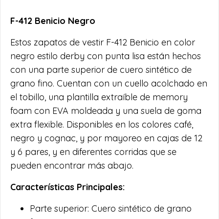
F-412 Benicio Negro
Estos zapatos de vestir F-412 Benicio en color
negro estilo derby con punta lisa están hechos
con una parte superior de cuero sintético de
grano fino. Cuentan con un cuello acolchado en
el tobillo, una plantilla extraíble de memory
foam con EVA moldeada y una suela de goma
extra flexible. Disponibles en los colores café,
negro y cognac, y por mayoreo en cajas de 12
y 6 pares, y en diferentes corridas que se
pueden encontrar más abajo.
Características Principales:
Parte superior: Cuero sintético de grano