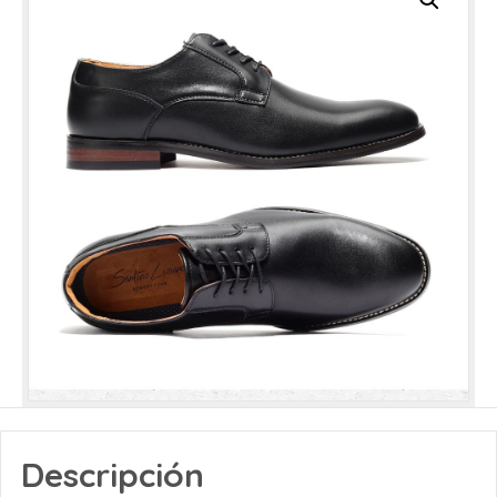
Descripción