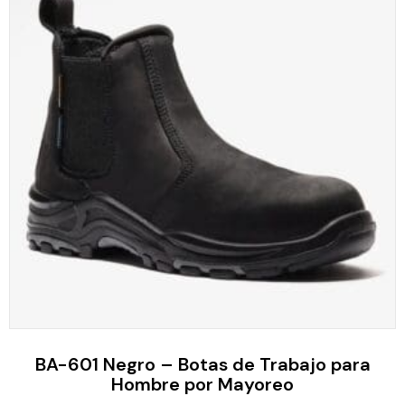
BA-601 Negro – Botas de Trabajo para
Hombre por Mayoreo