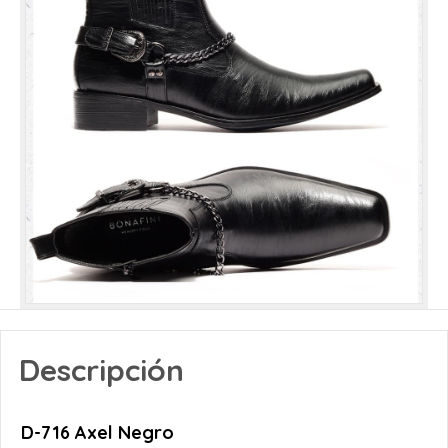
Descripción
D-716 Axel Negro