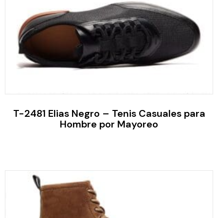
T-2481 Elias Negro – Tenis Casuales para
Hombre por Mayoreo