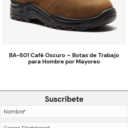
BA-601 Café Oscuro – Botas de Trabajo
para Hombre por Mayoreo
Suscríbete