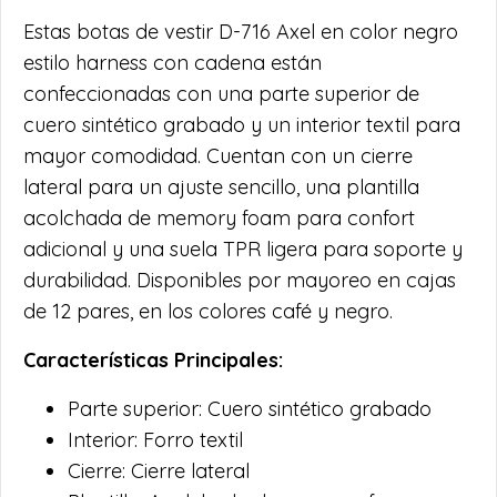
Estas botas de vestir D-716 Axel en color negro
estilo harness con cadena están
confeccionadas con una parte superior de
cuero sintético grabado y un interior textil para
mayor comodidad. Cuentan con un cierre
lateral para un ajuste sencillo, una plantilla
acolchada de memory foam para confort
adicional y una suela TPR ligera para soporte y
durabilidad. Disponibles por mayoreo en cajas
de 12 pares, en los colores café y negro.
Características Principales:
Parte superior: Cuero sintético grabado
Interior: Forro textil
Cierre: Cierre lateral