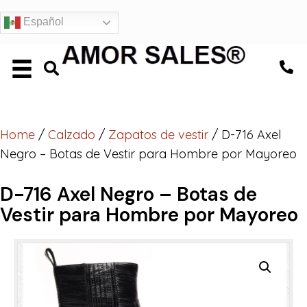
Español
Home
/
Calzado
/
Zapatos de vestir
/ D-716 Axel
Negro – Botas de Vestir para Hombre por Mayoreo
D-716 Axel Negro – Botas de
Vestir para Hombre por Mayoreo