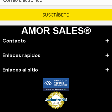
SUSCRÍBETE!
Contacto
Enlaces rápidos
Enlaces al sitio