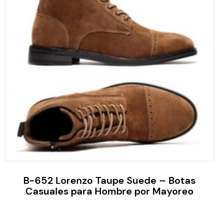
B-652 Lorenzo Taupe Suede – Botas
Casuales para Hombre por Mayoreo