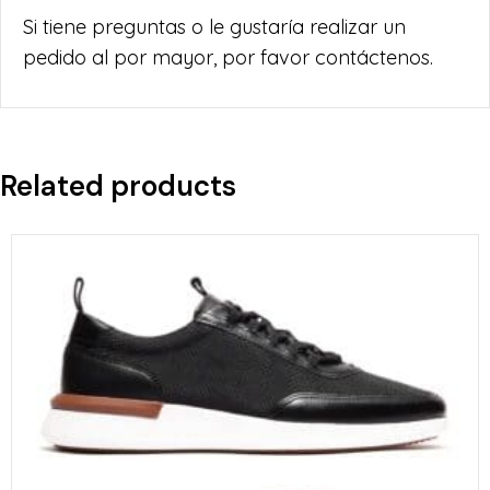
Si tiene preguntas o le gustaría realizar un
pedido al por mayor, por favor contáctenos.
Related products