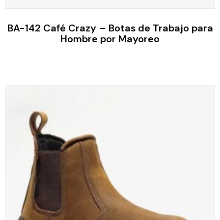
BA-142 Café Crazy – Botas de Trabajo para
Hombre por Mayoreo