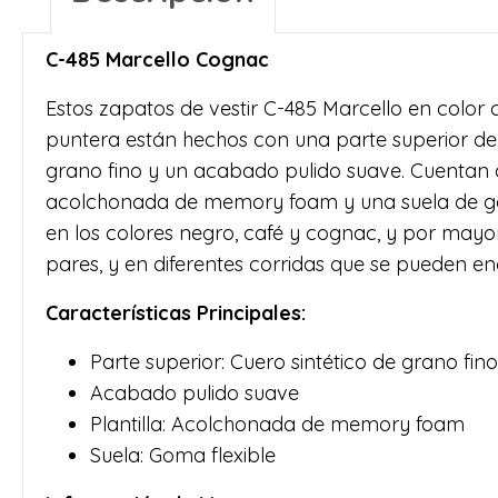
C-485 Marcello Cognac
Estos zapatos de vestir C-485 Marcello en color 
puntera están hechos con una parte superior de 
grano fino y un acabado pulido suave. Cuentan c
acolchonada de memory foam y una suela de gom
en los colores negro, café y cognac, y por mayo
pares, y en diferentes corridas que se pueden e
Características Principales:
Parte superior: Cuero sintético de grano fino
Acabado pulido suave
Plantilla: Acolchonada de memory foam
Suela: Goma flexible