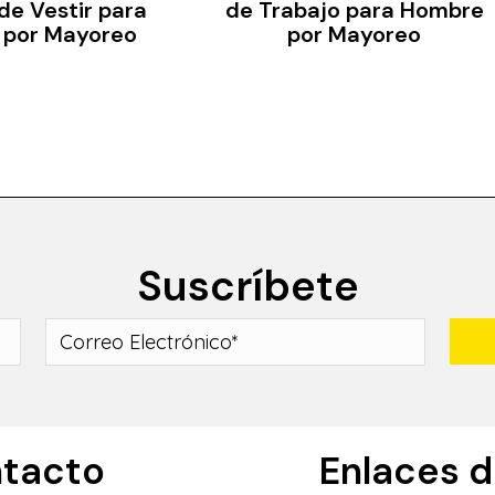
de Vestir para
de Trabajo para Hombre
 por Mayoreo
por Mayoreo
Suscríbete
tacto
Enlaces de