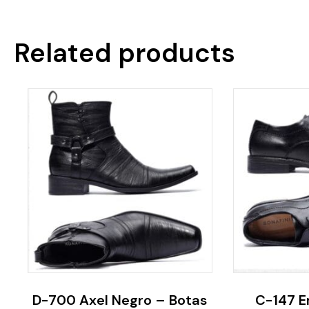
Related products
D-700 Axel Negro – Botas
C-147 E