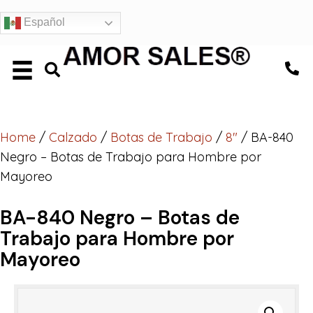
Español
Home
/
Calzado
/
Botas de Trabajo
/
8"
/ BA-840
Negro – Botas de Trabajo para Hombre por
Mayoreo
BA-840 Negro – Botas de
Trabajo para Hombre por
Mayoreo