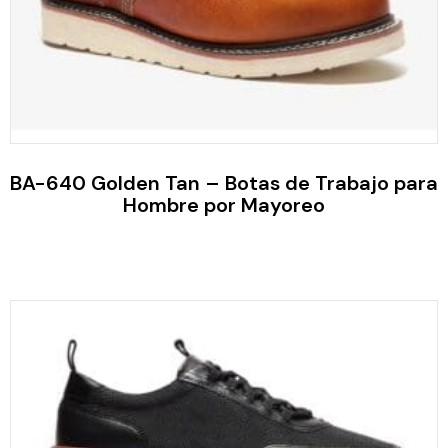
BA-640 Golden Tan – Botas de Trabajo para
Hombre por Mayoreo