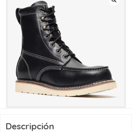
Descripción