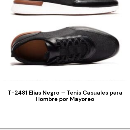
T-2481 Elias Negro – Tenis Casuales para
Hombre por Mayoreo