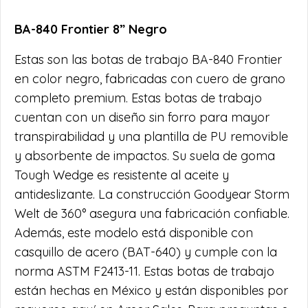
BA-840 Frontier 8” Negro
Estas son las botas de trabajo BA-840 Frontier
en color negro, fabricadas con cuero de grano
completo premium. Estas botas de trabajo
cuentan con un diseño sin forro para mayor
transpirabilidad y una plantilla de PU removible
y absorbente de impactos. Su suela de goma
Tough Wedge es resistente al aceite y
antideslizante. La construcción Goodyear Storm
Welt de 360° asegura una fabricación confiable.
Además, este modelo está disponible con
casquillo de acero (BAT-640) y cumple con la
norma ASTM F2413-11. Estas botas de trabajo
están hechas en México y están disponibles por