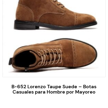
B-652 Lorenzo Taupe Suede – Botas
Casuales para Hombre por Mayoreo