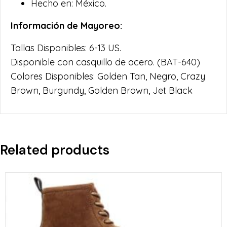
Hecho en: México.
Información de Mayoreo:
Tallas Disponibles: 6-13 US.
Disponible con casquillo de acero. (BAT-640)
Colores Disponibles: Golden Tan, Negro, Crazy
Brown, Burgundy, Golden Brown, Jet Black
Related products