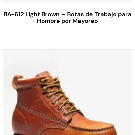
BA-612 Light Brown – Botas de Trabajo para
Hombre por Mayoreo