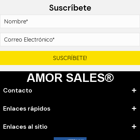
Suscríbete
SUSCRÍBETE!
Contacto
Enlaces rápidos
Enlaces al sitio