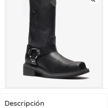
Descripción