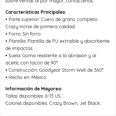
sobre ventas al por mayor, contáctenos.
Características Principales:
• Parte superior: Cuero de grano completo
Crazy Horse de primera calidad.
• Forro: Sin forro.
• Plantilla: Plantilla de PU extraíble y absorbente
de impactos.
• Suela: Goma resistente a la abrasión y al
aceite, con tacón de 90°.
• Construcción: Goodyear Storm Welt de 360°.
• Hecho en: México.
Información de Mayoreo:
Tallas disponibles: 6-13 US.
Colores disponibles: Crazy Brown, Jet Black.