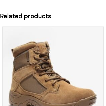
Related products