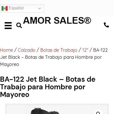
Español
Home
/
Calzado
/
Botas de Trabajo
/
12"
/ BA-122
Jet Black – Botas de Trabajo para Hombre por
Mayoreo
BA-122 Jet Black – Botas de
Trabajo para Hombre por
Mayoreo