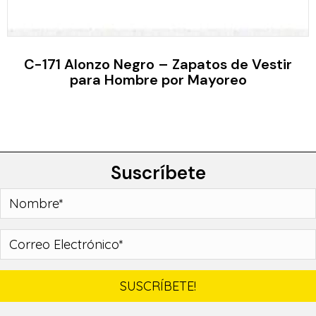
C-171 Alonzo Negro – Zapatos de Vestir
para Hombre por Mayoreo
Suscríbete
SUSCRÍBETE!