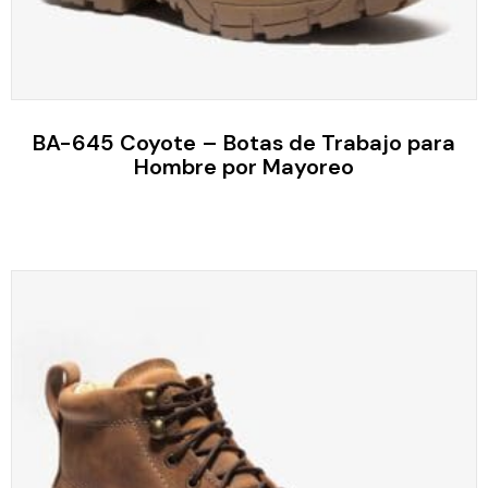
BA-645 Coyote – Botas de Trabajo para
Hombre por Mayoreo