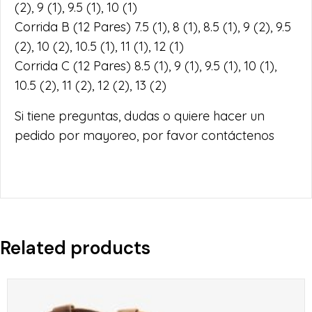
(2), 9 (1), 9.5 (1), 10 (1)
Corrida B (12 Pares) 7.5 (1), 8 (1), 8.5 (1), 9 (2), 9.5
(2), 10 (2), 10.5 (1), 11 (1), 12 (1)
Corrida C (12 Pares) 8.5 (1), 9 (1), 9.5 (1), 10 (1),
10.5 (2), 11 (2), 12 (2), 13 (2)
Si tiene preguntas, dudas o quiere hacer un
pedido por mayoreo, por favor contáctenos
Related products