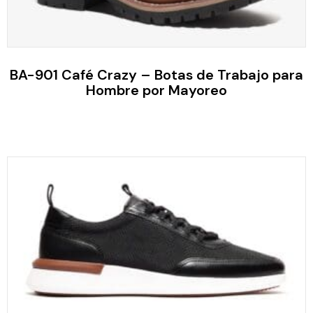
BA-901 Café Crazy – Botas de Trabajo para
Hombre por Mayoreo