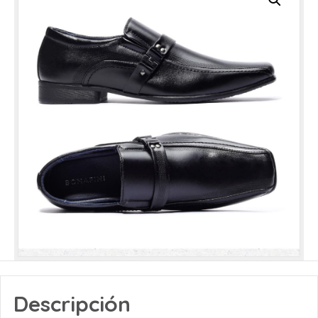
Descripción