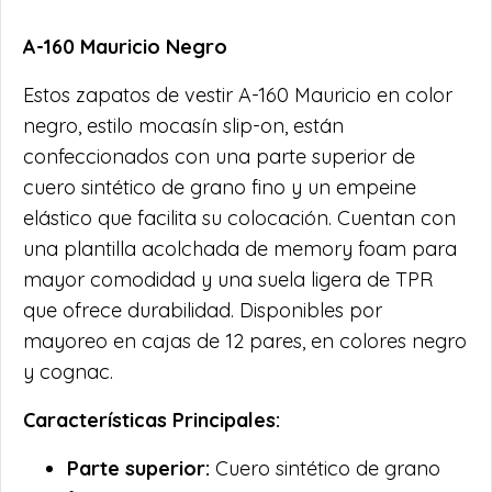
A-160 Mauricio Negro
Estos zapatos de vestir A-160 Mauricio en color
negro, estilo mocasín slip-on, están
confeccionados con una parte superior de
cuero sintético de grano fino y un empeine
elástico que facilita su colocación. Cuentan con
una plantilla acolchada de memory foam para
mayor comodidad y una suela ligera de TPR
que ofrece durabilidad. Disponibles por
mayoreo en cajas de 12 pares, en colores negro
y cognac.
Características Principales:
Parte superior:
Cuero sintético de grano