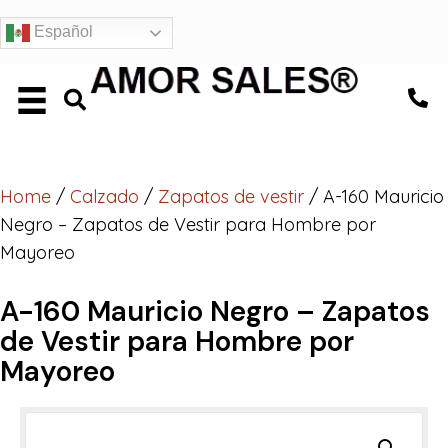
Español
Home
/
Calzado
/
Zapatos de vestir
/ A-160 Mauricio
Negro – Zapatos de Vestir para Hombre por
Mayoreo
A-160 Mauricio Negro – Zapatos
de Vestir para Hombre por
Mayoreo