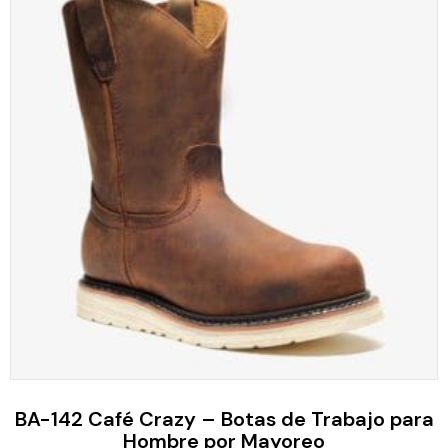
BA-142 Café Crazy – Botas de Trabajo para
Hombre por Mayoreo