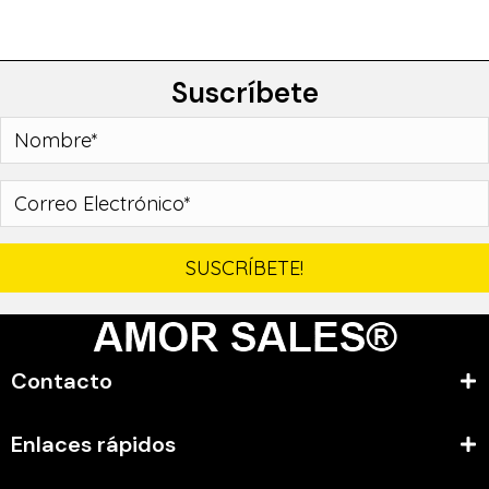
Suscríbete
SUSCRÍBETE!
Contacto
Enlaces rápidos