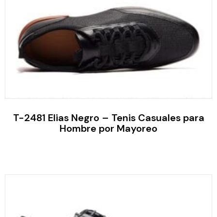
T-2481 Elias Negro – Tenis Casuales para
Hombre por Mayoreo