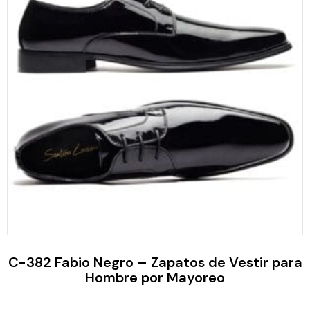
C-382 Fabio Negro – Zapatos de Vestir para
Hombre por Mayoreo