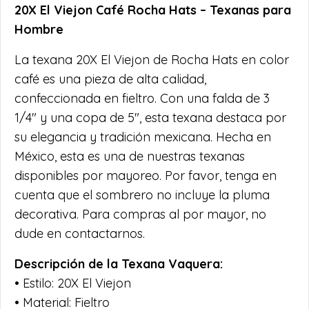
20X El Viejon Café Rocha Hats – Texanas para
Hombre
La texana 20X El Viejon de Rocha Hats en color
café es una pieza de alta calidad,
confeccionada en fieltro. Con una falda de 3
1/4″ y una copa de 5″, esta texana destaca por
su elegancia y tradición mexicana. Hecha en
México, esta es una de nuestras texanas
disponibles por mayoreo. Por favor, tenga en
cuenta que el sombrero no incluye la pluma
decorativa. Para compras al por mayor, no
dude en contactarnos.
Descripción de la Texana Vaquera:
• Estilo: 20X El Viejon
• Material: Fieltro