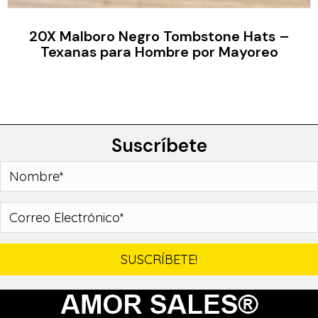
20X Malboro Negro Tombstone Hats –
Texanas para Hombre por Mayoreo
Suscríbete
SUSCRÍBETE!