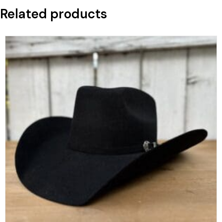
Related products