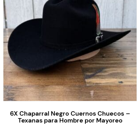
6X Chaparral Negro Cuernos Chuecos –
Texanas para Hombre por Mayoreo