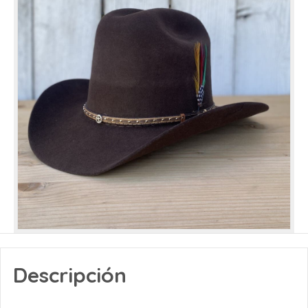
Descripción