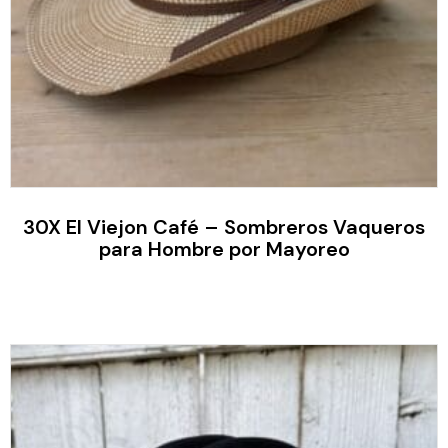
30X El Viejon Café – Sombreros Vaqueros
para Hombre por Mayoreo