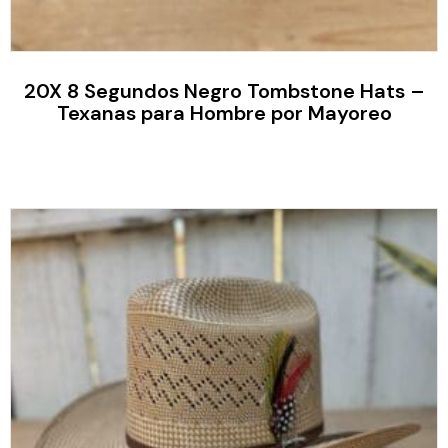
20X 8 Segundos Negro Tombstone Hats –
Texanas para Hombre por Mayoreo