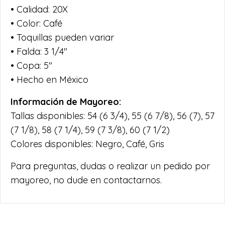
• Calidad: 20X
• Color: Café
• Toquillas pueden variar
• Falda: 3 1/4″
• Copa: 5″
• Hecho en México
Información de Mayoreo:
Tallas disponibles: 54 (6 3/4), 55 (6 7/8), 56 (7), 57
(7 1/8), 58 (7 1/4), 59 (7 3/8), 60 (7 1/2)
Colores disponibles: Negro, Café, Gris
Para preguntas, dudas o realizar un pedido por
mayoreo, no dude en contactarnos.