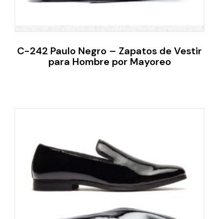
C-242 Paulo Negro – Zapatos de Vestir
para Hombre por Mayoreo