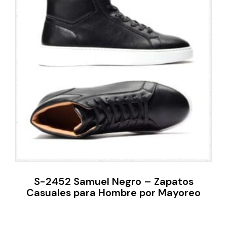
S-2452 Samuel Negro – Zapatos
Casuales para Hombre por Mayoreo