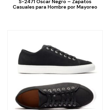
S-2471 Oscar Negro – Zapatos
Casuales para Hombre por Mayoreo