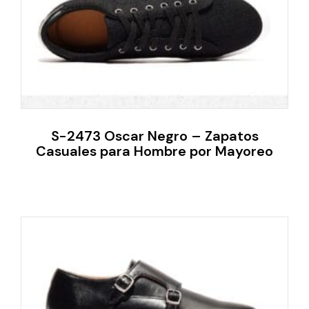
S-2473 Oscar Negro – Zapatos
Casuales para Hombre por Mayoreo