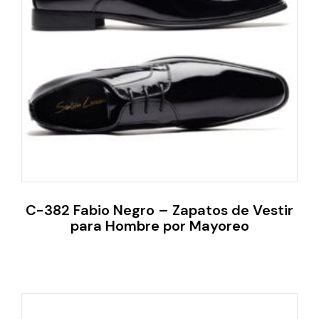
C-382 Fabio Negro – Zapatos de Vestir
para Hombre por Mayoreo