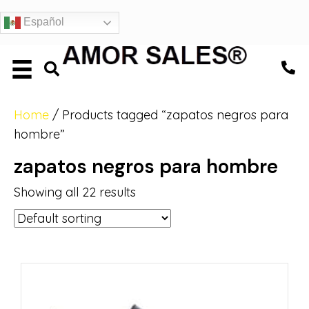
Español
Home
/ Products tagged “zapatos negros para
hombre”
zapatos negros para hombre
Showing all 22 results