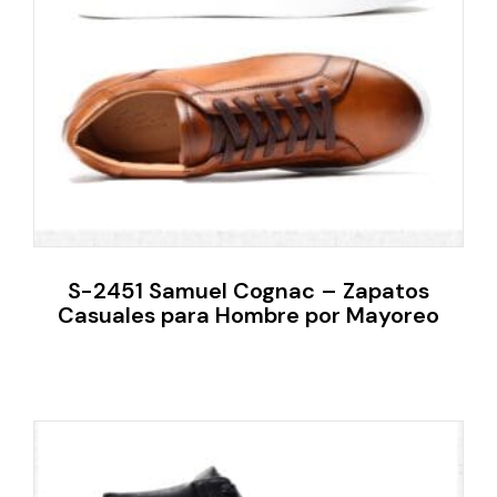
S-2451 Samuel Cognac – Zapatos
Casuales para Hombre por Mayoreo