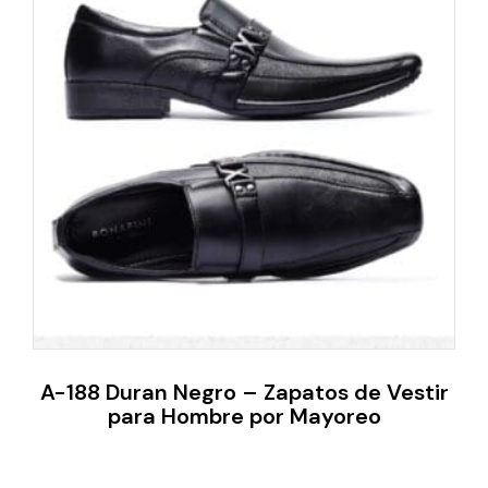
A-188 Duran Negro – Zapatos de Vestir
para Hombre por Mayoreo