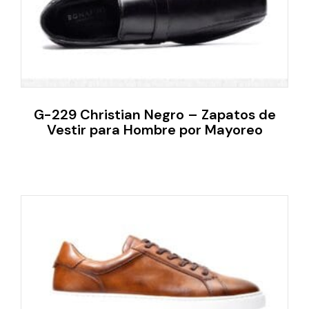
G-229 Christian Negro – Zapatos de
Vestir para Hombre por Mayoreo