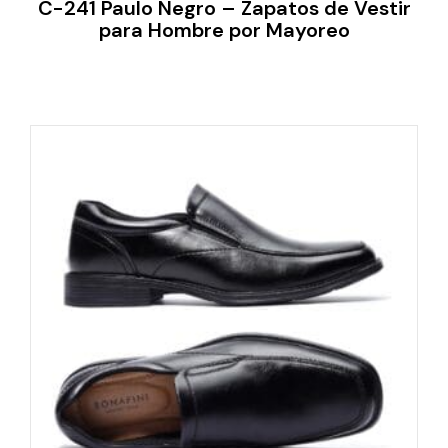
C-241 Paulo Negro – Zapatos de Vestir
para Hombre por Mayoreo