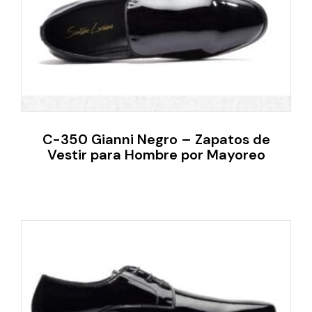
C-350 Gianni Negro – Zapatos de
Vestir para Hombre por Mayoreo