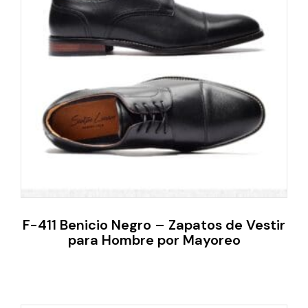
F-411 Benicio Negro – Zapatos de Vestir
para Hombre por Mayoreo