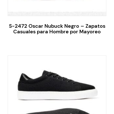
S-2472 Oscar Nubuck Negro – Zapatos
Casuales para Hombre por Mayoreo