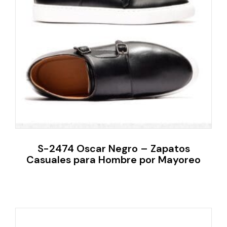
S-2474 Oscar Negro – Zapatos
Casuales para Hombre por Mayoreo