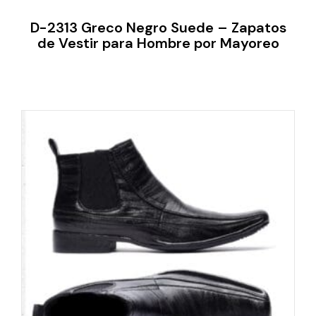
D-2313 Greco Negro Suede – Zapatos
de Vestir para Hombre por Mayoreo