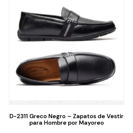
D-2311 Greco Negro – Zapatos de Vestir
para Hombre por Mayoreo