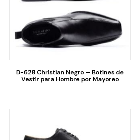
D-628 Christian Negro – Botines de
Vestir para Hombre por Mayoreo