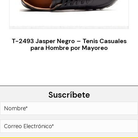
T-2493 Jasper Negro – Tenis Casuales
para Hombre por Mayoreo
Suscríbete