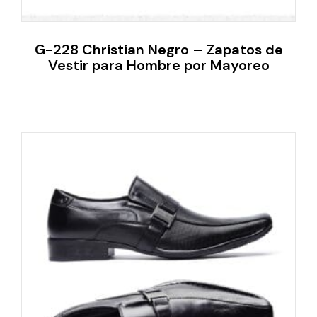
G-228 Christian Negro – Zapatos de
Vestir para Hombre por Mayoreo