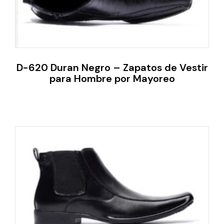
D-620 Duran Negro – Zapatos de Vestir
para Hombre por Mayoreo