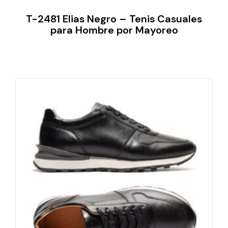
T-2481 Elias Negro – Tenis Casuales
para Hombre por Mayoreo