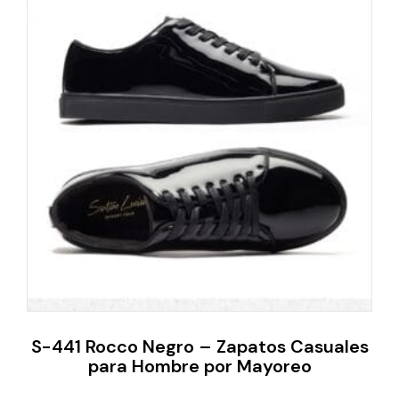
S-441 Rocco Negro – Zapatos Casuales
para Hombre por Mayoreo