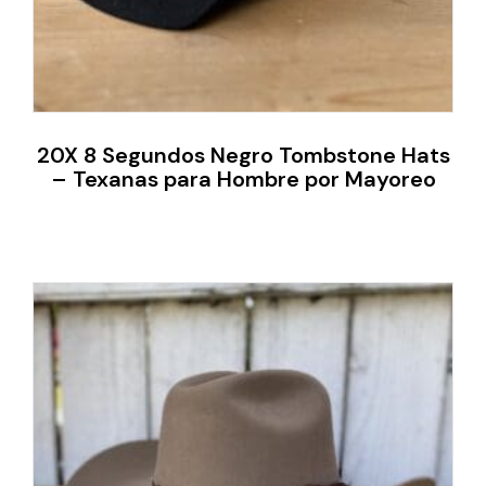
20X 8 Segundos Negro Tombstone Hats
– Texanas para Hombre por Mayoreo