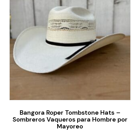
Bangora Roper Tombstone Hats –
Sombreros Vaqueros para Hombre por
Mayoreo