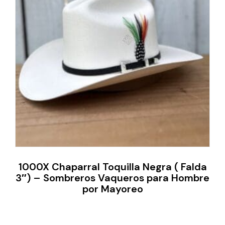
1000X Chaparral Toquilla Negra ( Falda
3″) – Sombreros Vaqueros para Hombre
por Mayoreo