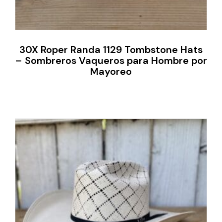
30X Roper Randa 1129 Tombstone Hats
– Sombreros Vaqueros para Hombre por
Mayoreo