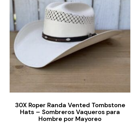
30X Roper Randa Vented Tombstone
Hats – Sombreros Vaqueros para
Hombre por Mayoreo