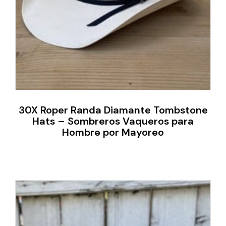
30X Roper Randa Diamante Tombstone
Hats – Sombreros Vaqueros para
Hombre por Mayoreo