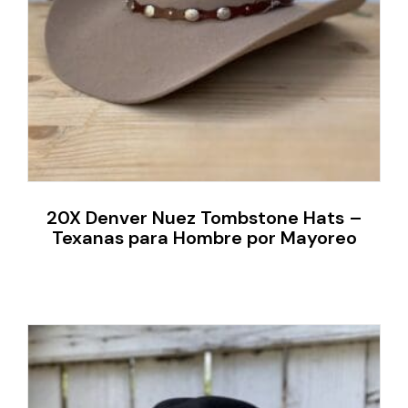
20X Denver Nuez Tombstone Hats –
Texanas para Hombre por Mayoreo