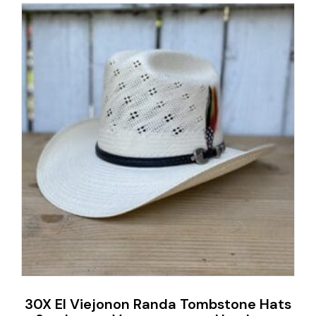
30X El Viejonon Randa Tombstone Hats