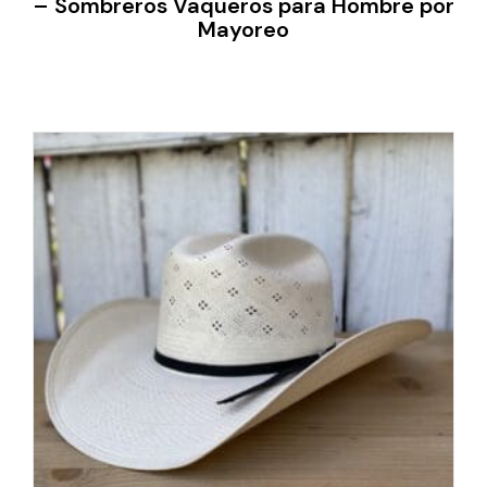
– Sombreros Vaqueros para Hombre por
Mayoreo