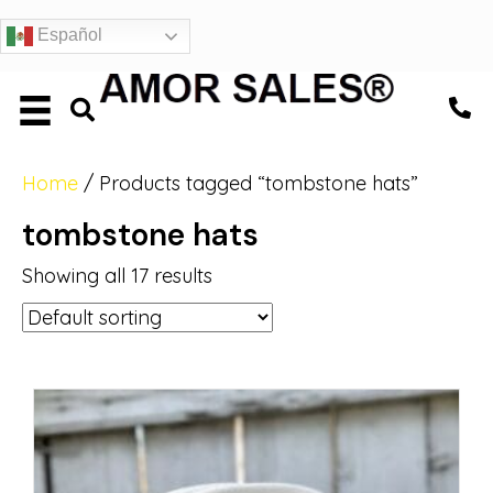
Español
Home
/ Products tagged “tombstone hats”
tombstone hats
Showing all 17 results