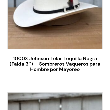
1000X Johnson Telar Toquilla Negra
(Falda 3″) – Sombreros Vaqueros para
Hombre por Mayoreo