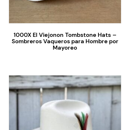
1000X El Viejonon Tombstone Hats –
Sombreros Vaqueros para Hombre por
Mayoreo