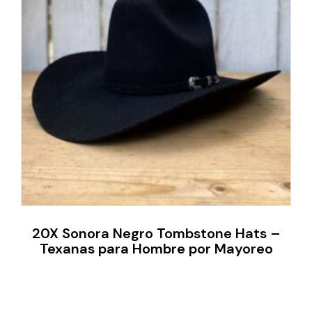
20X Sonora Negro Tombstone Hats –
Texanas para Hombre por Mayoreo