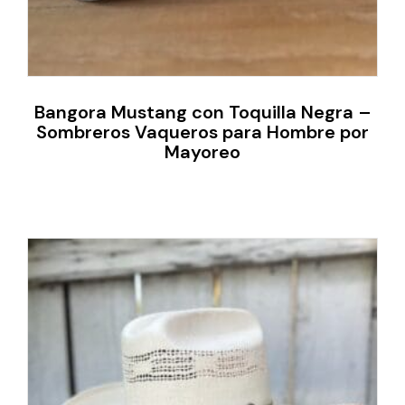
Bangora Mustang con Toquilla Negra –
Sombreros Vaqueros para Hombre por
Mayoreo