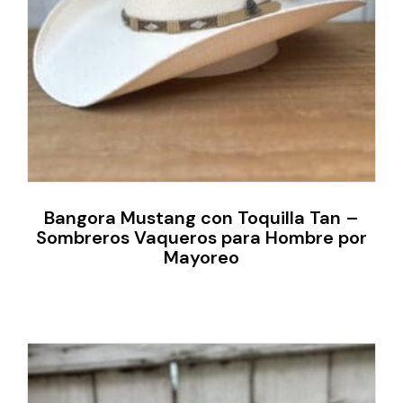
Bangora Mustang con Toquilla Tan –
Sombreros Vaqueros para Hombre por
Mayoreo