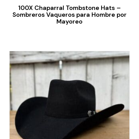
100X Chaparral Tombstone Hats –
Sombreros Vaqueros para Hombre por
Mayoreo