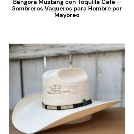
Bangora Mustang con Toquilla Café –
Sombreros Vaqueros para Hombre por
Mayoreo