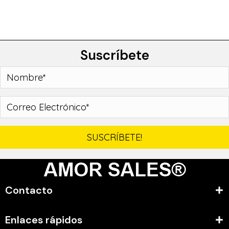
Suscríbete
SUSCRÍBETE!
Contacto
Enlaces rápidos