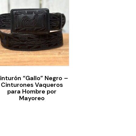
inturón “Gallo” Negro –
Cinturones Vaqueros
para Hombre por
Mayoreo