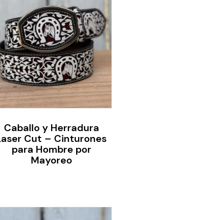
Caballo y Herradura
Laser Cut – Cinturones
para Hombre por
Mayoreo