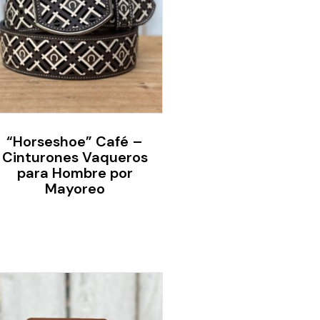
“Horseshoe” Café –
Cinturones Vaqueros
para Hombre por
Mayoreo