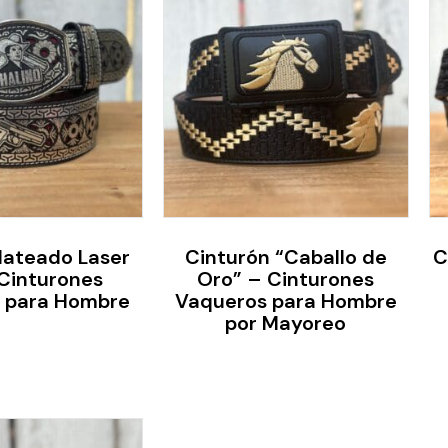
lateado Laser
Cinturón “Caballo de
C
Cinturones
Oro” – Cinturones
 para Hombre
Vaqueros para Hombre
por Mayoreo