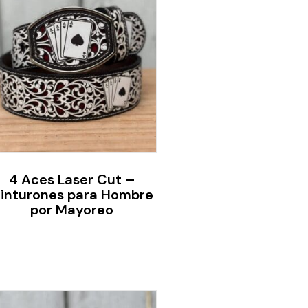
4 Aces Laser Cut –
inturones para Hombre
por Mayoreo