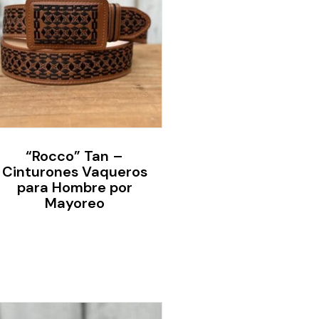
“Rocco” Tan –
Cinturones Vaqueros
para Hombre por
Mayoreo