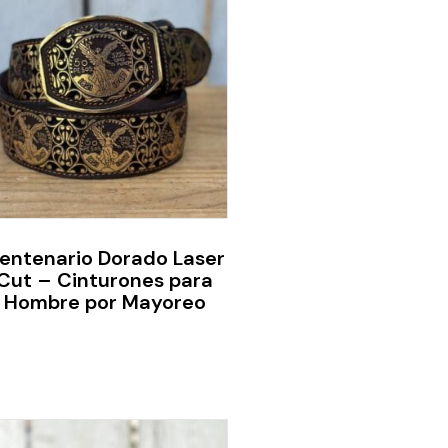
entenario Dorado Laser
Cut – Cinturones para
Hombre por Mayoreo