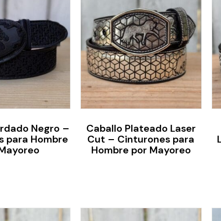
ordado Negro –
Caballo Plateado Laser
s para Hombre
Cut – Cinturones para
 Mayoreo
Hombre por Mayoreo