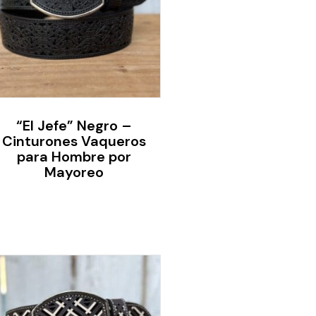
“El Jefe” Negro –
Cinturones Vaqueros
para Hombre por
Mayoreo