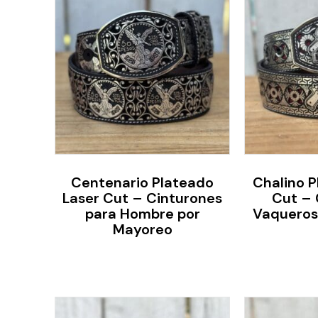
Centenario Plateado
Chalino P
Laser Cut – Cinturones
Cut – 
para Hombre por
Vaqueros
Mayoreo