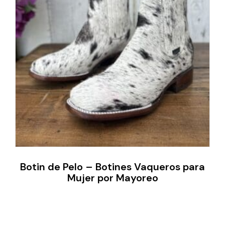
Botin de Pelo – Botines Vaqueros para
Mujer por Mayoreo