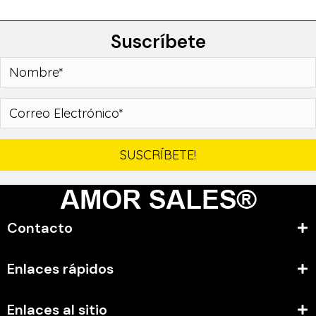
Suscríbete
SUSCRÍBETE!
Contacto
Enlaces rápidos
Enlaces al sitio