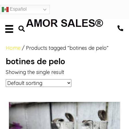
Español
Home
/ Products tagged “botines de pelo”
botines de pelo
Showing the single result