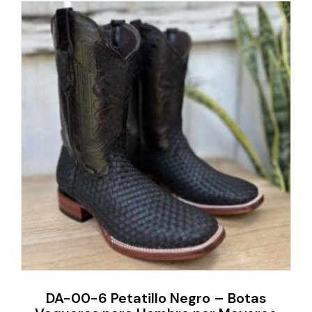
DA-00-6 Petatillo Negro – Botas