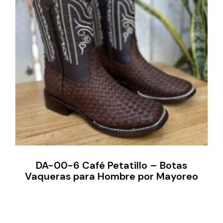
DA-00-6 Café Petatillo – Botas
Vaqueras para Hombre por Mayoreo