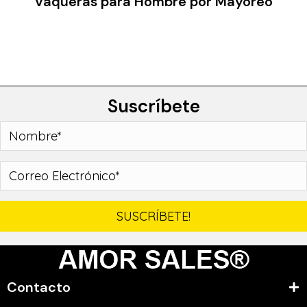
Vaqueras para Hombre por Mayoreo
Suscríbete
SUSCRÍBETE!
Contacto