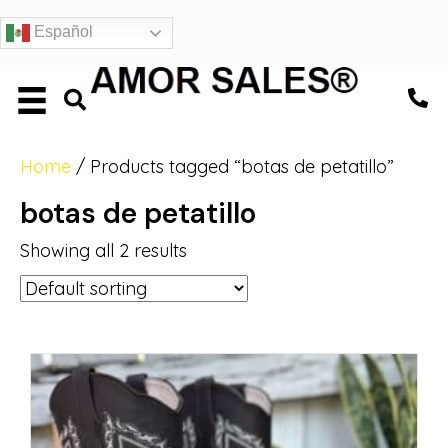
Español
Home
/ Products tagged “botas de petatillo”
botas de petatillo
Showing all 2 results