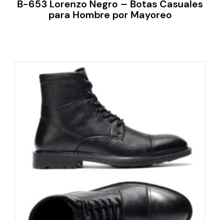
B-653 Lorenzo Negro – Botas Casuales
para Hombre por Mayoreo