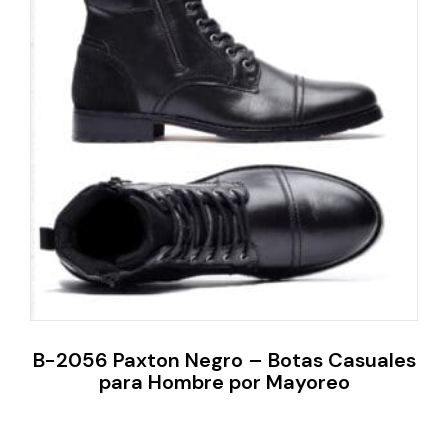
B-2056 Paxton Negro – Botas Casuales
para Hombre por Mayoreo