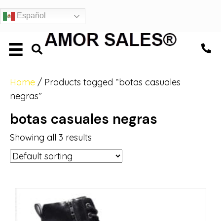
Español
Home
/ Products tagged “botas casuales
negras”
botas casuales negras
Showing all 3 results