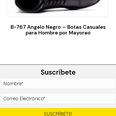
B-767 Angelo Negro – Botas Casuales
para Hombre por Mayoreo
Suscríbete
SUSCRÍBETE!