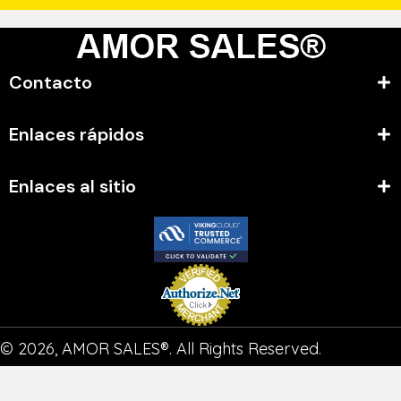
Contacto
Enlaces rápidos
Enlaces al sitio
© 2026, AMOR SALES®. All Rights Reserved.