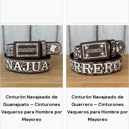
Cinturón Navajeado de
Cinturón Navajeado de
Guanajuato – Cinturones
Guerrero – Cinturones
Vaqueros para Hombre por
Vaqueros para Hombre por
Mayoreo
Mayoreo