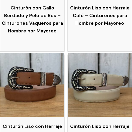
Cinturón con Gallo
Cinturón Liso con Herraje
Bordado y Pelo de Res –
Café – Cinturones para
Cinturones Vaqueros para
Hombre por Mayoreo
Hombre por Mayoreo
Cinturón Liso con Herraje
Cinturón Liso con Herraje