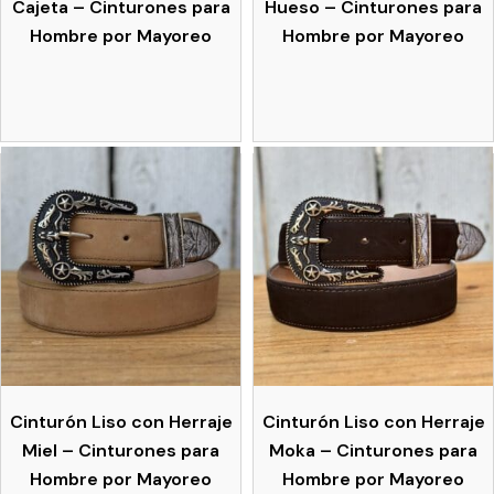
Cajeta – Cinturones para
Hueso – Cinturones para
Hombre por Mayoreo
Hombre por Mayoreo
Cinturón Liso con Herraje
Cinturón Liso con Herraje
Miel – Cinturones para
Moka – Cinturones para
Hombre por Mayoreo
Hombre por Mayoreo