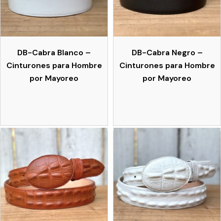
DB-Cabra Blanco –
DB-Cabra Negro –
Cinturones para Hombre
Cinturones para Hombre
por Mayoreo
por Mayoreo