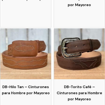
por Mayoreo
DB-Hilo Tan – Cinturones
DB-Torito Café –
para Hombre por Mayoreo
Cinturones para Hombre
por Mayoreo