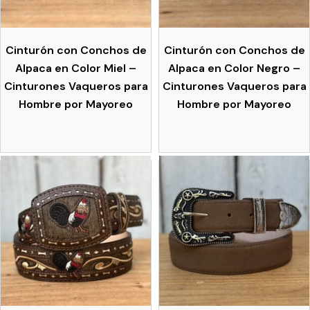
Cinturón con Conchos de
Cinturón con Conchos de
Alpaca en Color Miel –
Alpaca en Color Negro –
Cinturones Vaqueros para
Cinturones Vaqueros para
Hombre por Mayoreo
Hombre por Mayoreo