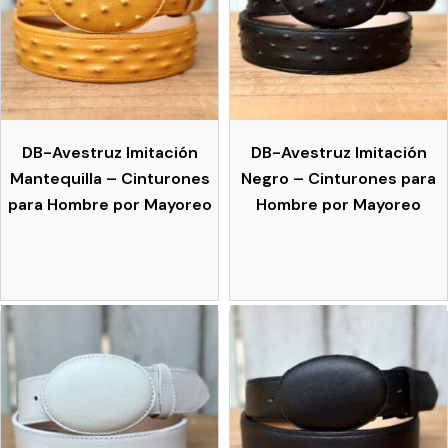
DB-Avestruz Imitación
DB-Avestruz Imitación
Mantequilla – Cinturones
Negro – Cinturones para
para Hombre por Mayoreo
Hombre por Mayoreo