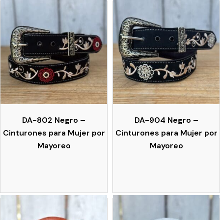
DA-802 Negro –
DA-904 Negro –
Cinturones para Mujer por
Cinturones para Mujer por
Mayoreo
Mayoreo