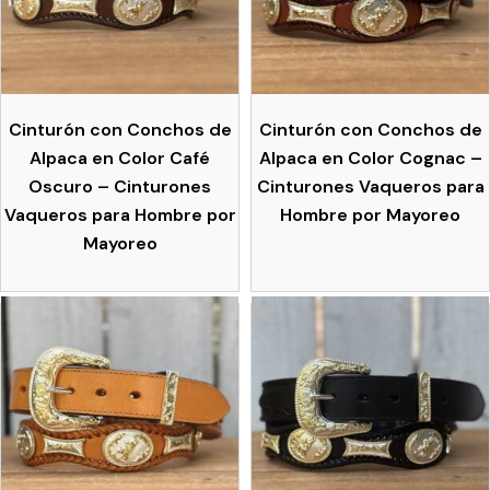
Cinturón con Conchos de
Cinturón con Conchos de
Alpaca en Color Café
Alpaca en Color Cognac –
Oscuro – Cinturones
Cinturones Vaqueros para
Vaqueros para Hombre por
Hombre por Mayoreo
Mayoreo