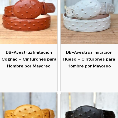
DB-Avestruz Imitación
DB-Avestruz Imitación
Cognac – Cinturones para
Hueso – Cinturones para
Hombre por Mayoreo
Hombre por Mayoreo