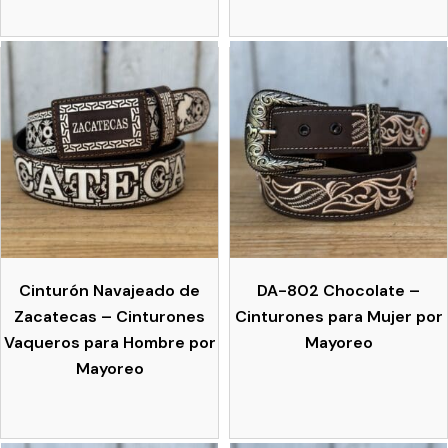
Cinturón Navajeado de
DA-802 Chocolate –
Zacatecas – Cinturones
Cinturones para Mujer por
Vaqueros para Hombre por
Mayoreo
Mayoreo