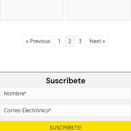
« Previous
1
2
3
Next »
Suscríbete
SUSCRÍBETE!