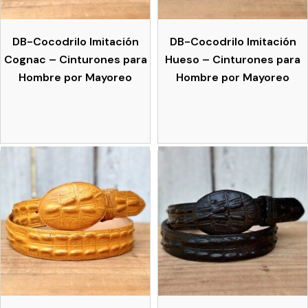
DB-Cocodrilo Imitación
DB-Cocodrilo Imitación
Cognac – Cinturones para
Hueso – Cinturones para
Hombre por Mayoreo
Hombre por Mayoreo