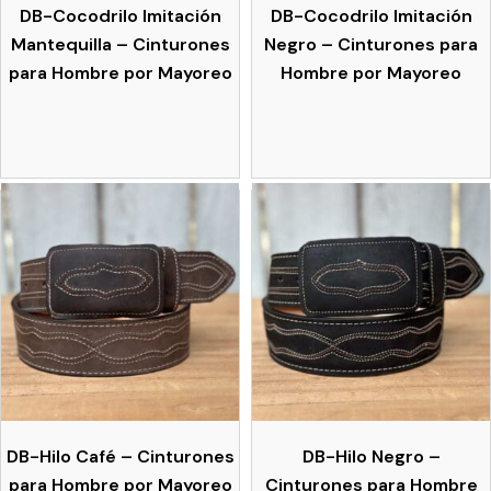
DB-Cocodrilo Imitación
DB-Cocodrilo Imitación
Mantequilla – Cinturones
Negro – Cinturones para
para Hombre por Mayoreo
Hombre por Mayoreo
DB-Hilo Café – Cinturones
DB-Hilo Negro –
para Hombre por Mayoreo
Cinturones para Hombre