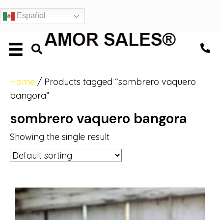
Español
Home
/ Products tagged “sombrero vaquero
bangora”
sombrero vaquero bangora
Showing the single result