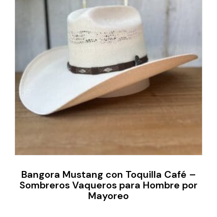
Bangora Mustang con Toquilla Café –
Sombreros Vaqueros para Hombre por
Mayoreo