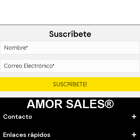
Suscríbete
SUSCRÍBETE!
Contacto
Enlaces rápidos